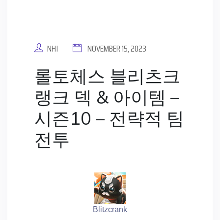
NHI
NOVEMBER 15, 2023
롤토체스 블리츠크
랭크 덱 & 아이템 –
시즌10 – 전략적 팀
전투
Blitzcrank