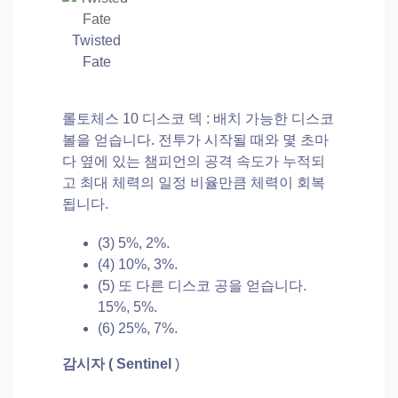
Twisted
Fate
롤토체스 10 디스코 덱 : 배치 가능한 디스코
볼을 얻습니다. 전투가 시작될 때와 몇 초마
다 옆에 있는 챔피언의 공격 속도가 누적되
고 최대 체력의 일정 비율만큼 체력이 회복
됩니다.
(3) 5%, 2%.
(4) 10%, 3%.
(5) 또 다른 디스코 공을 얻습니다.
15%, 5%.
(6) 25%, 7%.
감시자
(
Sentinel
)