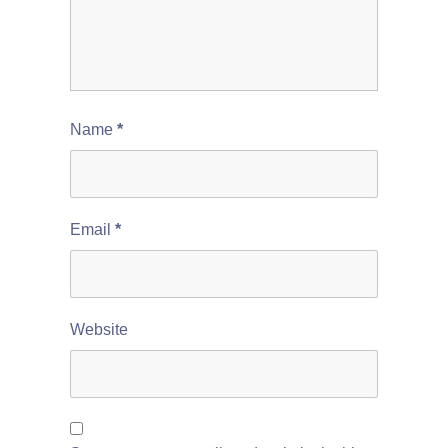
Name
*
Email
*
Website