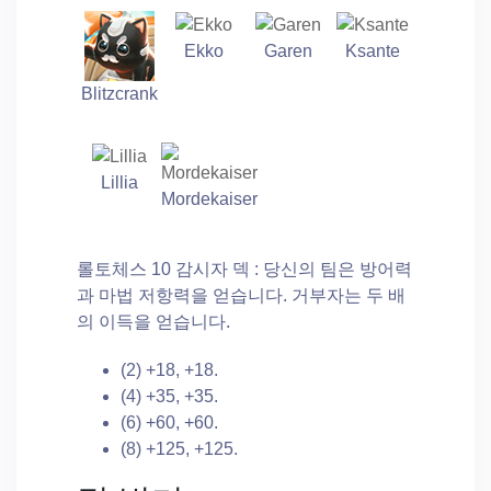
Ekko
Garen
Ksante
Blitzcrank
Lillia
Mordekaiser
롤토체스 10 감시자 덱 : 당신의 팀은 방어력
과 마법 저항력을 얻습니다. 거부자는 두 배
의 이득을 얻습니다.
(2) +18, +18.
(4) +35, +35.
(6) +60, +60.
(8) +125, +125.