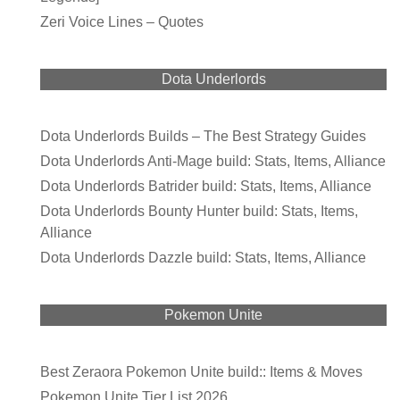
Zeri Voice Lines – Quotes
Dota Underlords
Dota Underlords Builds – The Best Strategy Guides
Dota Underlords Anti-Mage build: Stats, Items, Alliance
Dota Underlords Batrider build: Stats, Items, Alliance
Dota Underlords Bounty Hunter build: Stats, Items,
Alliance
Dota Underlords Dazzle build: Stats, Items, Alliance
Pokemon Unite
Best Zeraora Pokemon Unite build:: Items & Moves
Pokemon Unite Tier List 2026