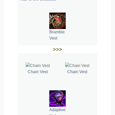
Bramble
Vest
>>>
Chain Vest
Chain Vest
Adaptive