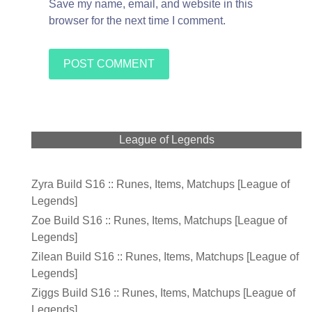
Save my name, email, and website in this
browser for the next time I comment.
League of Legends
Zyra Build S16 :: Runes, Items, Matchups [League of
Legends]
Zoe Build S16 :: Runes, Items, Matchups [League of
Legends]
Zilean Build S16 :: Runes, Items, Matchups [League of
Legends]
Ziggs Build S16 :: Runes, Items, Matchups [League of
Legends]