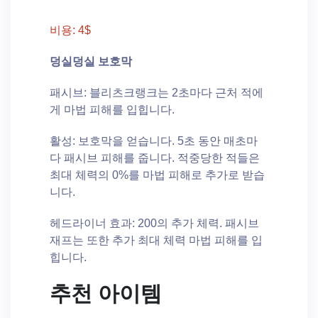
비용: 4$
덩실덩실 보호막
패시브: 블리츠크랭크는 2초마다 근처 적에
게 마법 피해를 입힙니다.
활성: 보호막을 얻습니다. 5초 동안 매초마
다 패시브 피해를 줍니다. 적중당한 적들은
최대 체력의 0%를 마법 피해로 추가로 받습
니다.
헤드라이너 효과: 200의 추가 체력. 패시브
재프는 또한 추가 최대 체력 마법 피해를 입
힙니다.
추천 아이템