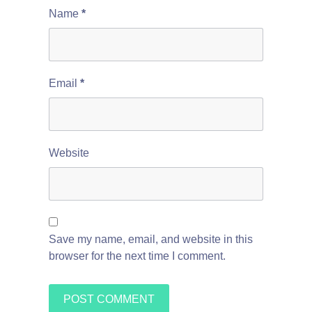
Name
*
Email
*
Website
Save my name, email, and website in this
browser for the next time I comment.