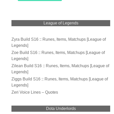
League of Legends
Zyra Build S16 :: Runes, Items, Matchups [League of
Legends]
Zoe Build S16 :: Runes, Items, Matchups [League of
Legends]
Zilean Build S16 :: Runes, Items, Matchups [League of
Legends]
Ziggs Build S16 :: Runes, Items, Matchups [League of
Legends]
Zeri Voice Lines – Quotes
Dota Underlords