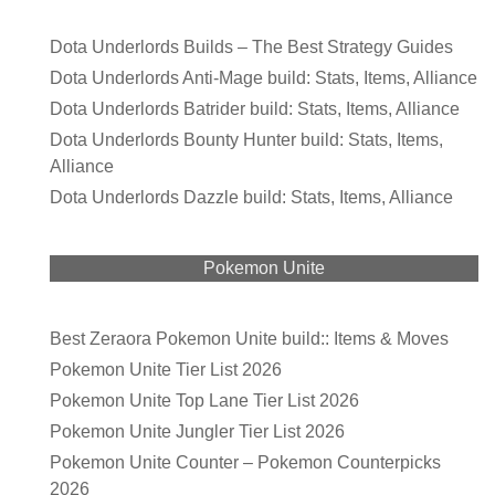
Dota Underlords Builds – The Best Strategy Guides
Dota Underlords Anti-Mage build: Stats, Items, Alliance
Dota Underlords Batrider build: Stats, Items, Alliance
Dota Underlords Bounty Hunter build: Stats, Items,
Alliance
Dota Underlords Dazzle build: Stats, Items, Alliance
Pokemon Unite
Best Zeraora Pokemon Unite build:: Items & Moves
Pokemon Unite Tier List 2026
Pokemon Unite Top Lane Tier List 2026
Pokemon Unite Jungler Tier List 2026
Pokemon Unite Counter – Pokemon Counterpicks
2026