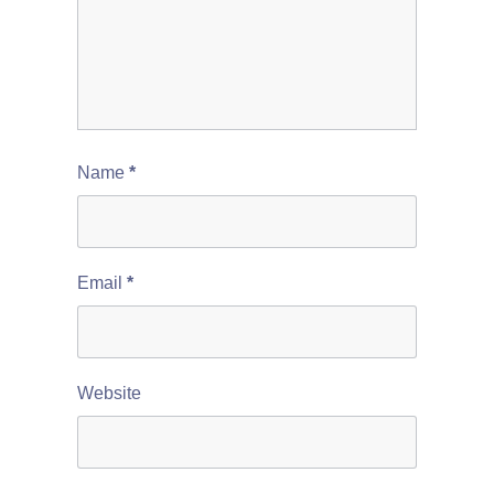
Name
*
Email
*
Website