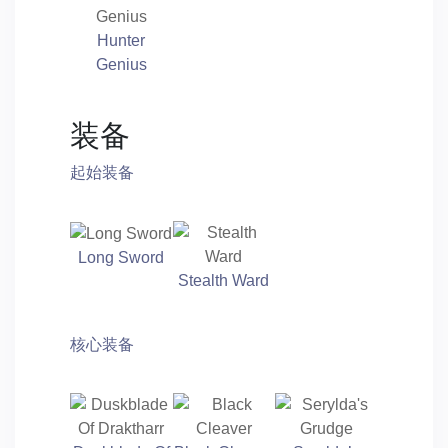
Hunter
Genius
装备
起始装备
Long Sword
Stealth Ward
核心装备