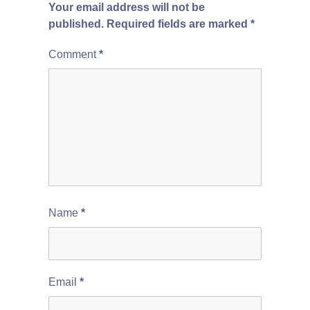
Your email address will not be
published.
Required fields are marked
*
Comment
*
Name
*
Email
*