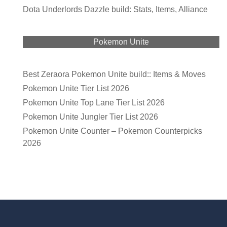
Dota Underlords Dazzle build: Stats, Items, Alliance
Pokemon Unite
Best Zeraora Pokemon Unite build:: Items & Moves
Pokemon Unite Tier List 2026
Pokemon Unite Top Lane Tier List 2026
Pokemon Unite Jungler Tier List 2026
Pokemon Unite Counter – Pokemon Counterpicks
2026