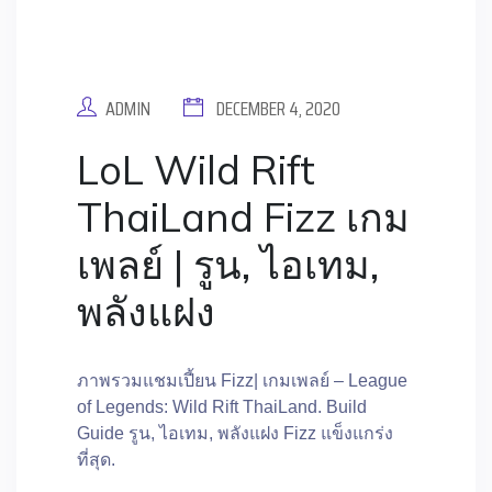
ADMIN
DECEMBER 4, 2020
LoL Wild Rift
ThaiLand Fizz เกม
เพลย์ | รูน, ไอเทม,
พลังแฝง
ภาพรวมแชมเปี้ยน Fizz| เกมเพลย์ – League
of Legends: Wild Rift ThaiLand. Build
Guide รูน, ไอเทม, พลังแฝง Fizz แข็งแกร่ง
ที่สุด.