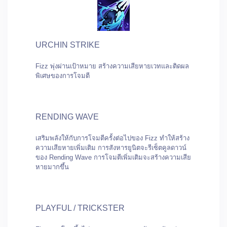
URCHIN STRIKE
Fizz พุ่งผ่านเป้าหมาย สร้างความเสียหายเวทและติดผล
พิเศษของการโจมตี
RENDING WAVE
เสริมพลังให้กับการโจมตีครั้งต่อไปของ Fizz ทำให้สร้าง
ความเสียหายเพิ่มเติม การสังหารยูนิตจะรีเซ็ตคูลดาวน์
ของ Rending Wave การโจมตีเพิ่มเติมจะสร้างความเสีย
หายมากขึ้น
PLAYFUL / TRICKSTER