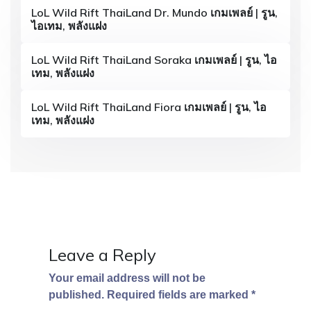
i
LoL Wild Rift ThaiLand Dr. Mundo เกมเพลย์ | รูน,
ไอเทม, พลังแฝง
g
a
LoL Wild Rift ThaiLand Soraka เกมเพลย์ | รูน, ไอ
เทม, พลังแฝง
t
i
LoL Wild Rift ThaiLand Fiora เกมเพลย์ | รูน, ไอ
เทม, พลังแฝง
o
n
Leave a Reply
Your email address will not be
published.
Required fields are marked
*