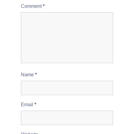
Comment
*
Name
*
Email
*