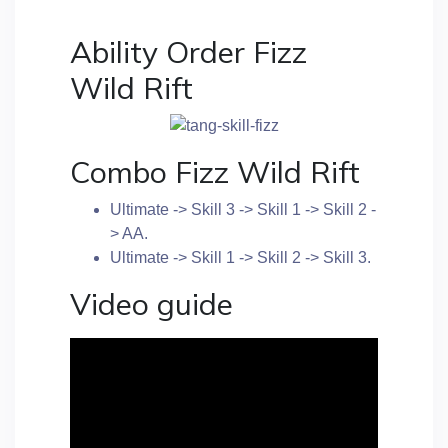
Ability Order Fizz
Wild Rift
Combo Fizz Wild Rift
Ultimate -> Skill 3 -> Skill 1 -> Skill 2 -
> AA.
Ultimate -> Skill 1 -> Skill 2 -> Skill 3.
Video guide