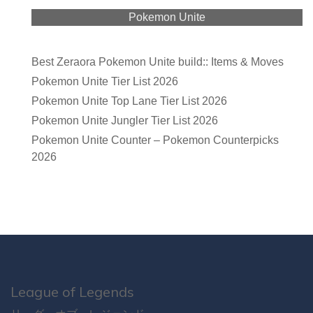
Pokemon Unite
Best Zeraora Pokemon Unite build:: Items & Moves
Pokemon Unite Tier List 2026
Pokemon Unite Top Lane Tier List 2026
Pokemon Unite Jungler Tier List 2026
Pokemon Unite Counter – Pokemon Counterpicks
2026
League of Legends