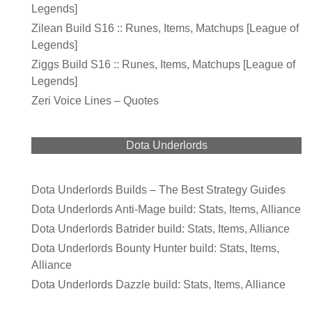
Legends]
Zilean Build S16 :: Runes, Items, Matchups [League of
Legends]
Ziggs Build S16 :: Runes, Items, Matchups [League of
Legends]
Zeri Voice Lines – Quotes
Dota Underlords
Dota Underlords Builds – The Best Strategy Guides
Dota Underlords Anti-Mage build: Stats, Items, Alliance
Dota Underlords Batrider build: Stats, Items, Alliance
Dota Underlords Bounty Hunter build: Stats, Items,
Alliance
Dota Underlords Dazzle build: Stats, Items, Alliance