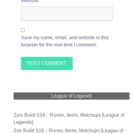
Website
Save my name, email, and website in this
browser for the next time I comment.
League of Legends
Zyra Build S16 :: Runes, Items, Matchups [League of
Legends]
Zoe Build S16 :: Runes, Items, Matchups [League of