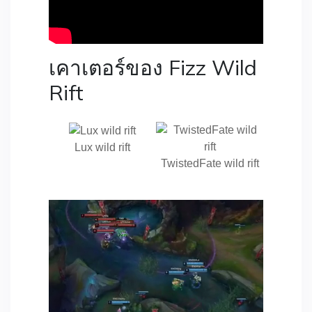
เคาเตอร์ของ Fizz Wild
Rift
Lux wild rift
TwistedFate wild rift