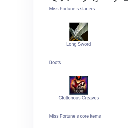
Miss Fortune’s starters
Long Sword
Boots
Gluttonous Greaves
Miss Fortune’s core items