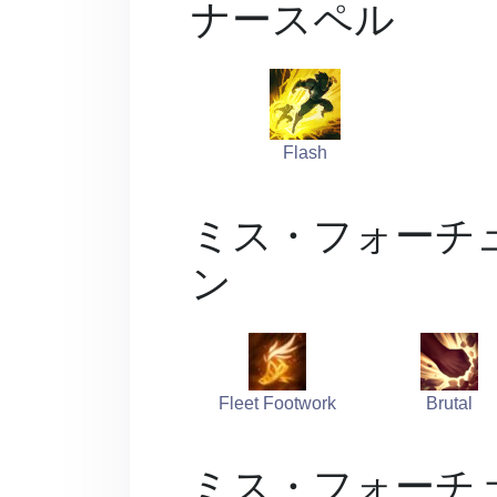
ナースペル
Flash
ミス・フォーチ
ン
Fleet Footwork
Brutal
ミス・フォーチ