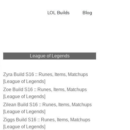
LOL Builds
Blog
League of Legends
Zyra Build S16 :: Runes, Items, Matchups
[League of Legends]
Zoe Build S16 :: Runes, Items, Matchups
[League of Legends]
Zilean Build S16 :: Runes, Items, Matchups
[League of Legends]
Ziggs Build S16 :: Runes, Items, Matchups
[League of Legends]