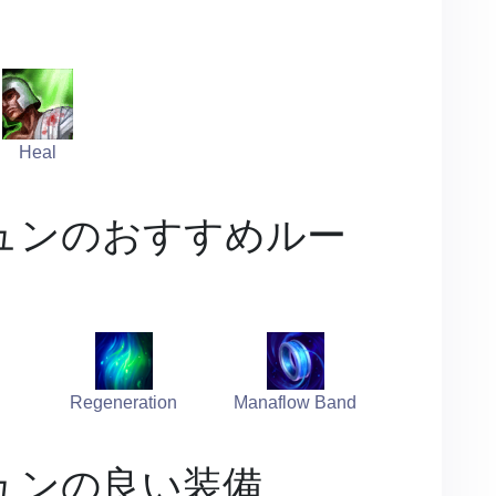
Heal
ュンのおすすめルー
Regeneration
Manaflow Band
ュンの良い装備