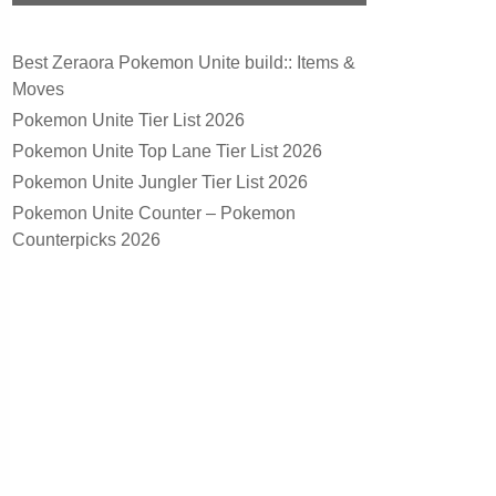
Best Zeraora Pokemon Unite build:: Items &
Moves
Pokemon Unite Tier List 2026
Pokemon Unite Top Lane Tier List 2026
Pokemon Unite Jungler Tier List 2026
Pokemon Unite Counter – Pokemon
Counterpicks 2026