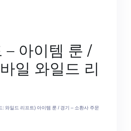
 – 아이템 룬 /
모바일 와일드 리
: 와일드 리프트) 아이템 룬 / 경기 – 소환사 주문