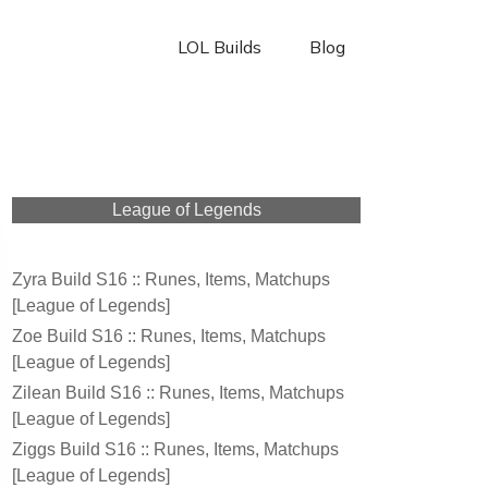
LOL Builds
Blog
League of Legends
Zyra Build S16 :: Runes, Items, Matchups
[League of Legends]
Zoe Build S16 :: Runes, Items, Matchups
[League of Legends]
Zilean Build S16 :: Runes, Items, Matchups
[League of Legends]
Ziggs Build S16 :: Runes, Items, Matchups
[League of Legends]