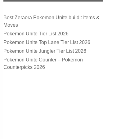
Best Zeraora Pokemon Unite build:: Items &
Moves
Pokemon Unite Tier List 2026
Pokemon Unite Top Lane Tier List 2026
Pokemon Unite Jungler Tier List 2026
Pokemon Unite Counter – Pokemon
Counterpicks 2026