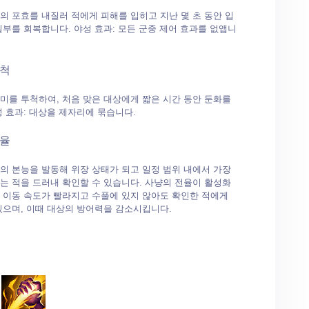
의 포효를 내질러 적에게 피해를 입히고 지난 몇 초 동안 입
일부를 회복합니다. 야성 효과: 모든 군중 제어 효과를 없앱니
투척
미를 투척하여, 처음 맞은 대상에게 짧은 시간 동안 둔화를
성 효과: 대상을 제자리에 묶습니다.
전율
의 본능을 발동해 위장 상태가 되고 일정 범위 내에서 가장
는 적을 드러내 확인할 수 있습니다. 사냥의 전율이 활성화
 이동 속도가 빨라지고 수풀에 있지 않아도 확인한 적에게
있으며, 이때 대상의 방어력을 감소시킵니다.