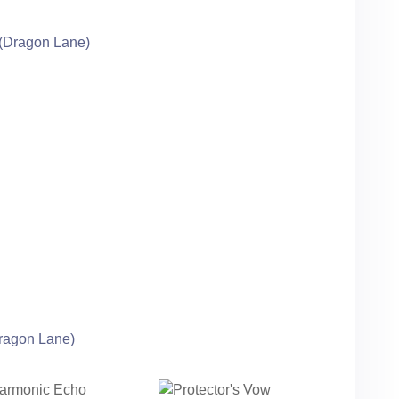
(Dragon Lane)
Dragon Lane)