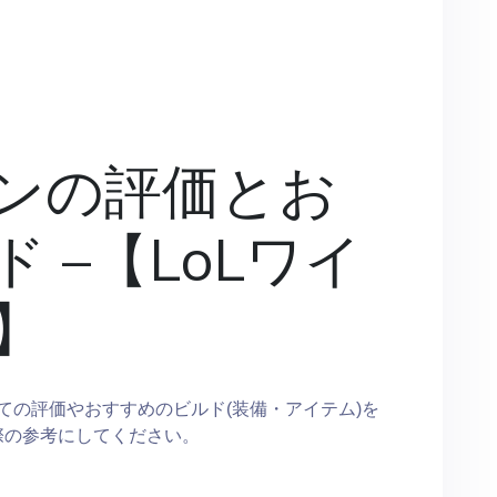
ンの評価とお
 –【LoLワイ
】
ての評価やおすすめのビルド(装備・アイテム)を
際の参考にしてください。