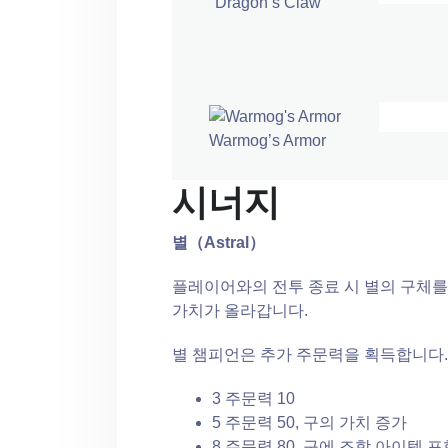
Dragon’s Claw
Warmog’s Armor
시너지
별（Astral）
플레이어와의 전투 종료 시 별의 구체를
가치가 올라갑니다.
별 챔피언은 추가 주문력을 획득합니다.
3 주문력 10
5 주문력 50, 구의 가치 증가
8 주문력 80, 구에 조합 아이템 