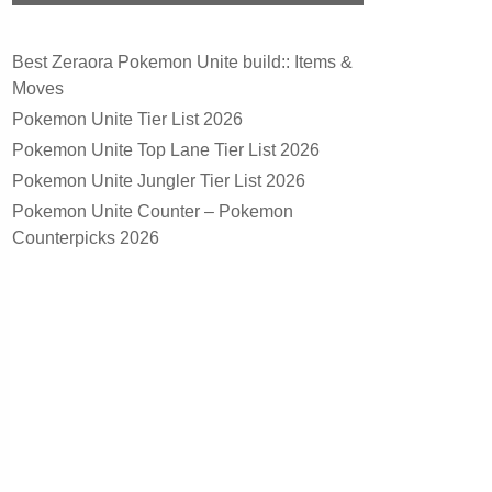
Best Zeraora Pokemon Unite build:: Items &
Moves
Pokemon Unite Tier List 2026
Pokemon Unite Top Lane Tier List 2026
Pokemon Unite Jungler Tier List 2026
Pokemon Unite Counter – Pokemon
Counterpicks 2026