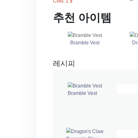
Cost: 1 $
추천 아이템
Bramble Vest
Dr
레시피
Bramble Vest