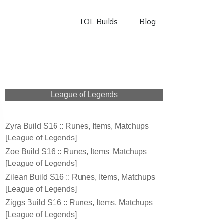
LOL Builds
Blog
League of Legends
Zyra Build S16 :: Runes, Items, Matchups
[League of Legends]
Zoe Build S16 :: Runes, Items, Matchups
[League of Legends]
Zilean Build S16 :: Runes, Items, Matchups
[League of Legends]
Ziggs Build S16 :: Runes, Items, Matchups
[League of Legends]