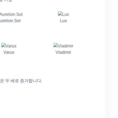
urelion Sol
Lux
Varus
Vladimir
은 두 배로 증가합니다.