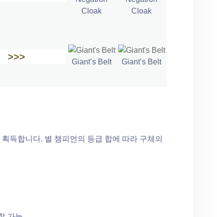
Cloak
Cloak
>>>
Giant’s Belt
Giant’s Belt
 획득합니다. 별 챔피언의 등급 합에 따라 구체의
포함 가능