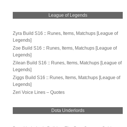
League of Legends
Zyra Build S16 :: Runes, Items, Matchups [League of
Legends]
Zoe Build S16 :: Runes, Items, Matchups [League of
Legends]
Zilean Build S16 :: Runes, Items, Matchups [League of
Legends]
Ziggs Build S16 :: Runes, Items, Matchups [League of
Legends]
Zeri Voice Lines – Quotes
Dota Underlords