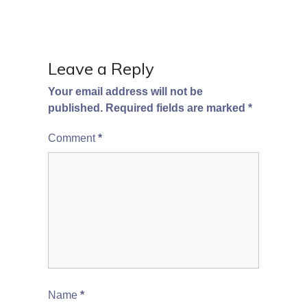
Leave a Reply
Your email address will not be
published.
Required fields are marked
*
Comment
*
Name
*