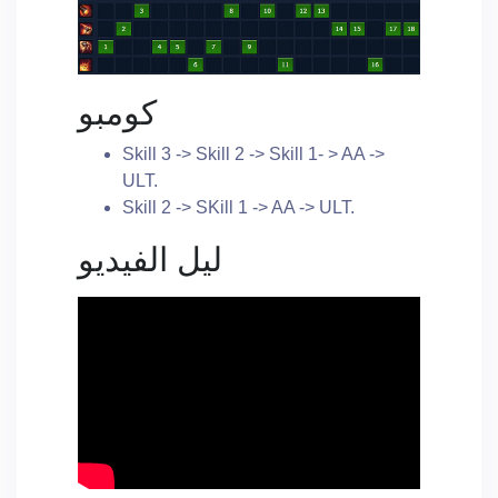
كومبو
Skill 3 -> Skill 2 -> Skill 1- > AA ->
ULT.
Skill 2 -> SKill 1 -> AA -> ULT.
ليل الفيديو