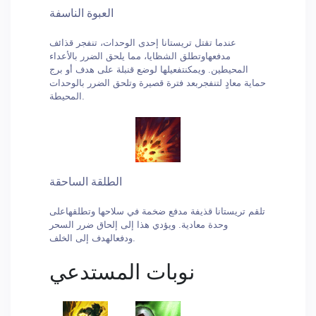
العبوة الناسفة
عندما تقتل تريستانا إحدى الوحدات، تنفجر قذائف
مدفعهاوتطلق الشظايا، مما يلحق الضرر بالأعداء
المحيطين. ويمكنتفعيلها لوضع قنبلة على هدف أو برج
حماية معادٍ لتنفجربعد فترة قصيرة وتلحق الضرر بالوحدات
المحيطة.
الطلقة الساحقة
تلقم تريستانا قذيفة مدفع ضخمة في سلاحها وتطلقهاعلى
وحدة معادية. ويؤدي هذا إلى إلحاق ضرر السحر
ودفعالهدف إلى الخلف.
نوبات المستدعي