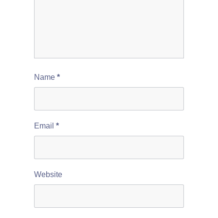
Name
*
Email
*
Website