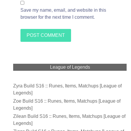
Save my name, email, and website in this
browser for the next time I comment.
League of Legends
Zyra Build S16 :: Runes, Items, Matchups [League of
Legends]
Zoe Build S16 :: Runes, Items, Matchups [League of
Legends]
Zilean Build S16 :: Runes, Items, Matchups [League of
Legends]