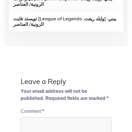
الرونية/ العناصر
t
i
تويستد فايت [League of Legends: وايلد ريفت] يبني:
الرونية/ العناصر
o
n
Leave a Reply
Your email address will not be
published.
Required fields are marked
*
Comment
*