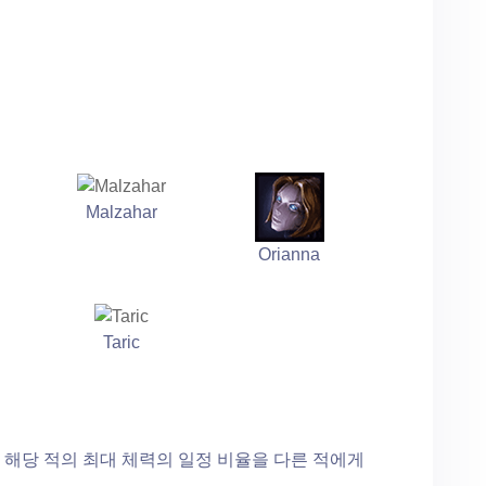
Malzahar
Orianna
Taric
 해당 적의 최대 체력의 일정 비율을 다른 적에게