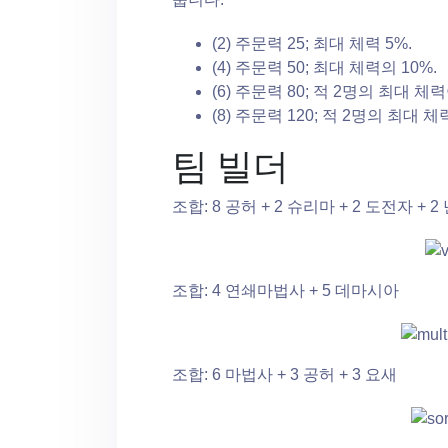
(2) 주문력 25; 최대 체력 5%.
(4) 주문력 50; 최대 체력의 10%.
(6) 주문력 80; 적 2명의 최대 체
(8) 주문력 120; 적 2명의 최대 
팀 빌더
조합: 8 공허 + 2 슈리마 + 2 도전자 + 
조합: 4 연쇄마법사 + 5 데마시아
조합: 6 마법사 + 3 공허 + 3 요새