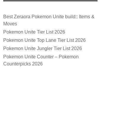
Best Zeraora Pokemon Unite build:: Items &
Moves
Pokemon Unite Tier List 2026
Pokemon Unite Top Lane Tier List 2026
Pokemon Unite Jungler Tier List 2026
Pokemon Unite Counter – Pokemon
Counterpicks 2026