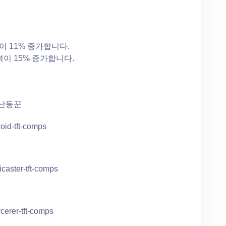
력이 11% 증가합니다.
체력이 15% 증가합니다.
2 난동꾼