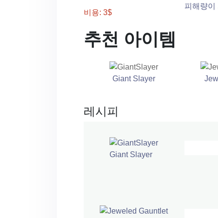
피해량이 
비용: 3$
추천 아이템
Giant Slayer
Jew
레시피
Giant Slayer