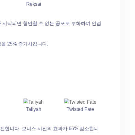
Reksai
가 시작되면 형언할 수 없는 공포로 부화하여 인접
을 25% 증가시킵니다.
Taliyah
Twisted Fate
전합니다. 보너스 시전의 효과가 66% 감소합니