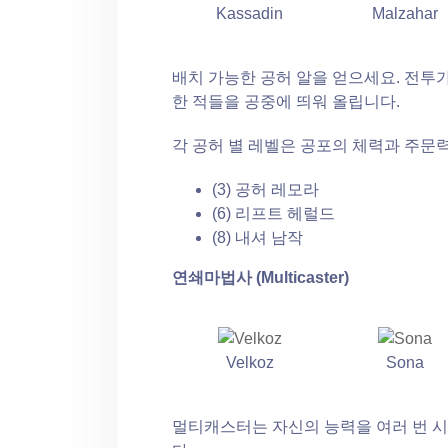
Kassadin
Malzahar
배치 가능한 공허 알을 얻으세요. 전투
한 적들을 공중에 띄워 올립니다.
각 공허 별 레벨은 공포의 체력과 주문력
(3) 공허 레모라
(6) 리프트 헤럴드
(8) 내셔 남작
연쇄마법사 (Multicaster)
Velkoz
Sona
멀티캐스터는 자신의 능력을 여러 번 시