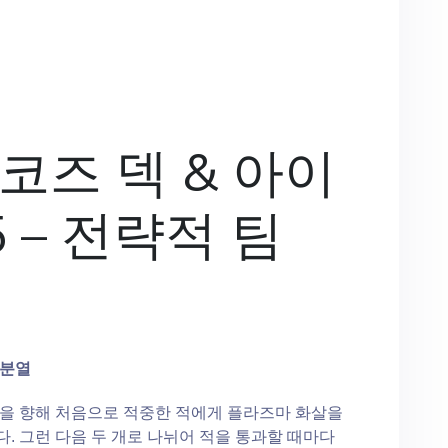
코즈 덱 & 아이
5 – 전략적 팀
 분열
을 향해 처음으로 적중한 적에게 플라즈마 화살을
. 그런 다음 두 개로 나뉘어 적을 통과할 때마다