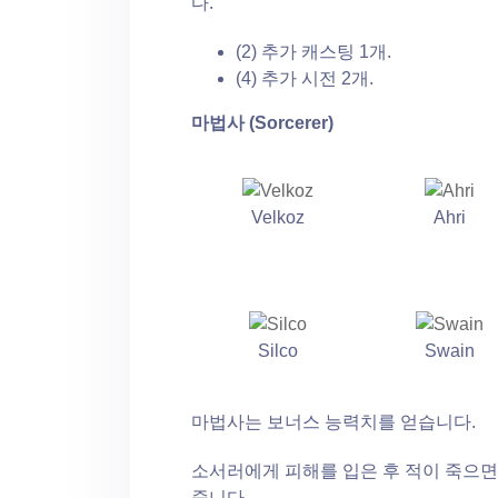
다.
(2) 추가 캐스팅 1개.
(4) 추가 시전 2개.
마법사 (Sorcerer)
Velkoz
Ahri
Silco
Swain
마법사는 보너스 능력치를 얻습니다.
소서러에게 피해를 입은 후 적이 죽으면
줍니다.