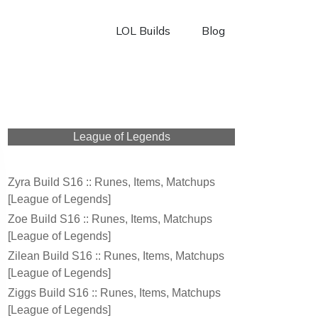
LOL Builds
Blog
League of Legends
Zyra Build S16 :: Runes, Items, Matchups
[League of Legends]
Zoe Build S16 :: Runes, Items, Matchups
[League of Legends]
Zilean Build S16 :: Runes, Items, Matchups
[League of Legends]
Ziggs Build S16 :: Runes, Items, Matchups
[League of Legends]