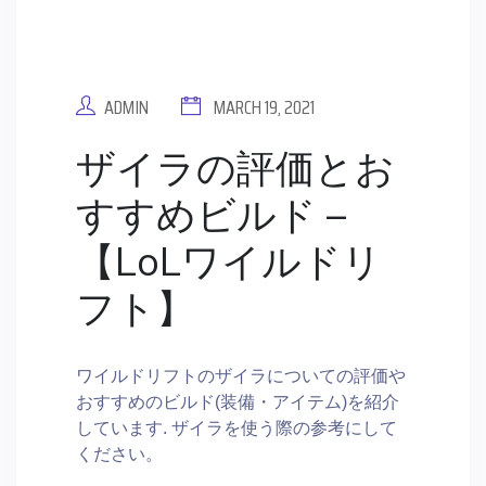
ADMIN
MARCH 19, 2021
ザイラの評価とお
すすめビルド –
【LoLワイルドリ
フト】
ワイルドリフトのザイラについての評価や
おすすめのビルド(装備・アイテム)を紹介
しています. ザイラを使う際の参考にして
ください。