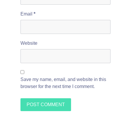
Email
*
Website
Save my name, email, and website in this
browser for the next time I comment.