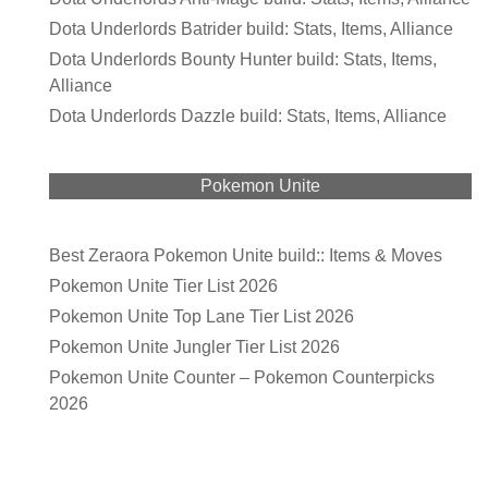
Dota Underlords Batrider build: Stats, Items, Alliance
Dota Underlords Bounty Hunter build: Stats, Items,
Alliance
Dota Underlords Dazzle build: Stats, Items, Alliance
Pokemon Unite
Best Zeraora Pokemon Unite build:: Items & Moves
Pokemon Unite Tier List 2026
Pokemon Unite Top Lane Tier List 2026
Pokemon Unite Jungler Tier List 2026
Pokemon Unite Counter – Pokemon Counterpicks
2026