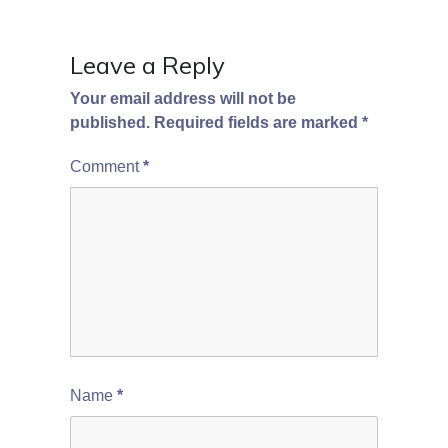
Leave a Reply
Your email address will not be
published.
Required fields are marked
*
Comment
*
Name
*