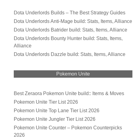
Dota Underlords Builds – The Best Strategy Guides
Dota Underlords Anti-Mage build: Stats, Items, Alliance
Dota Underlords Batrider build: Stats, Items, Alliance
Dota Underlords Bounty Hunter build: Stats, Items,
Alliance
Dota Underlords Dazzle build: Stats, Items, Alliance
Pokemon Unite
Best Zeraora Pokemon Unite build:: Items & Moves
Pokemon Unite Tier List 2026
Pokemon Unite Top Lane Tier List 2026
Pokemon Unite Jungler Tier List 2026
Pokemon Unite Counter – Pokemon Counterpicks
2026