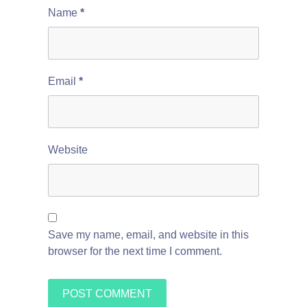
Name
*
Email
*
Website
Save my name, email, and website in this
browser for the next time I comment.