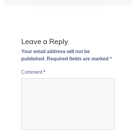
o
n
Leave a Reply
Your email address will not be
published.
Required fields are marked
*
Comment
*