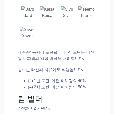
Bard
Kaisa
Sivir
Teemo
Xayah
재주꾼’ 능력이 도탄됩니다. 각 도탄은 이전
튕김 피해의 일정 비율을 처리합니다.
감소는 라칸의 치유에도 적용됩니다.
(2) 1번 도탄, 이전 피해량의 40%.
(4) 2회 도탄, 이전 피해량의 50%.
팀 빌더
7 신화 + 2 기원자.