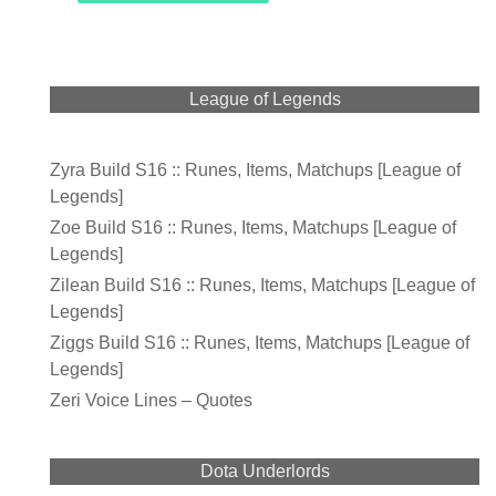
League of Legends
Zyra Build S16 :: Runes, Items, Matchups [League of
Legends]
Zoe Build S16 :: Runes, Items, Matchups [League of
Legends]
Zilean Build S16 :: Runes, Items, Matchups [League of
Legends]
Ziggs Build S16 :: Runes, Items, Matchups [League of
Legends]
Zeri Voice Lines – Quotes
Dota Underlords