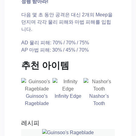
정령 받아라!
다음 몇 초 동안 공격은 대신 2개의 Meep을
던지며 각각 물리 피해와 마법 피해를 입힙
니다.
AD 물리 피해: 70% / 70% / 75%
AP 마법 피해: 30% / 45% / 70%
추천 아이템
Guinsoo’s
Infinity Edge
Nashor’s
Rageblade
Tooth
레시피