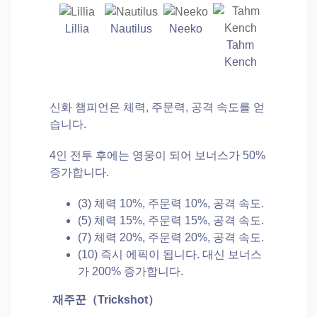
Lillia
Nautilus
Neeko
Tahm
Kench
신화 챔피언은 체력, 주문력, 공격 속도를 얻
습니다.
4인 전투 후에는 영웅이 되어 보너스가 50%
증가합니다.
(3) 체력 10%, 주문력 10%, 공격 속도.
(5) 체력 15%, 주문력 15%, 공격 속도.
(7) 체력 20%, 주문력 20%, 공격 속도.
(10) 즉시 에픽이 됩니다. 대신 보너스
가 200% 증가합니다.
재주꾼（
Trickshot
）