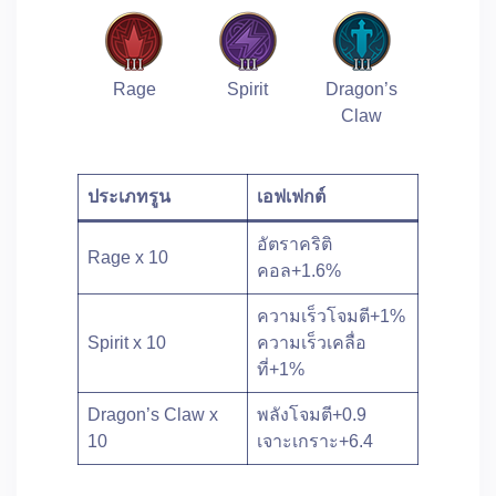
Rage
Spirit
Dragon’s
Claw
ประเภทรูน
เอฟเฟกต์
อัตราคริติ
Rage x 10
คอล+1.6%
ความเร็วโจมตี+1%
Spirit x 10
ความเร็วเคลื่อ
ที่+1%
Dragon’s Claw x
พลังโจมตี+0.9
10
เจาะเกราะ+6.4