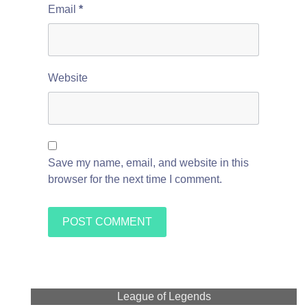
Email
*
Website
Save my name, email, and website in this
browser for the next time I comment.
League of Legends