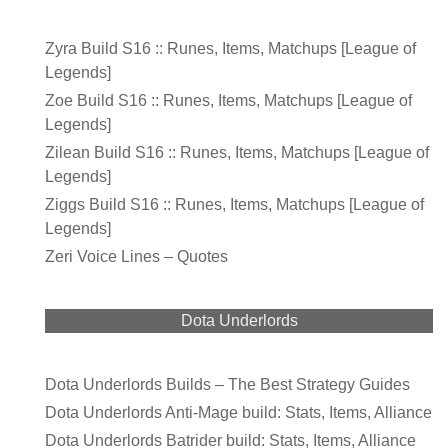
Zyra Build S16 :: Runes, Items, Matchups [League of
Legends]
Zoe Build S16 :: Runes, Items, Matchups [League of
Legends]
Zilean Build S16 :: Runes, Items, Matchups [League of
Legends]
Ziggs Build S16 :: Runes, Items, Matchups [League of
Legends]
Zeri Voice Lines – Quotes
Dota Underlords
Dota Underlords Builds – The Best Strategy Guides
Dota Underlords Anti-Mage build: Stats, Items, Alliance
Dota Underlords Batrider build: Stats, Items, Alliance