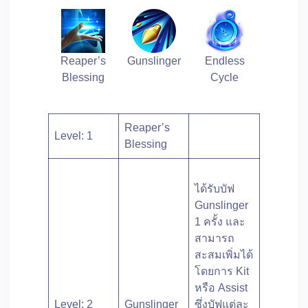
Reaper’s
Gunslinger
Endless
Blessing
Cycle
Reaper’s
Level: 1
Blessing
ได้รับบัฟ
Gunslinger
1 ครั้ง และ
สามารถ
สะสมเพิ่มได้
โดยการ Kit
หรือ Assist
Level: 2
Gunslinger
ซึ่งบัฟแต่ละ