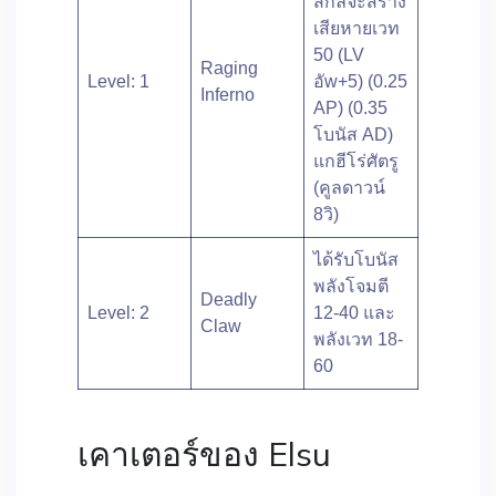
สกิลจะสร้าง
เสียหายเวท
50 (LV
Raging
Level: 1
อัw+5) (0.25
Inferno
AP) (0.35
โบนัส AD)
แกฮีโร่ศัตรู
(คูลดาวน์
8วิ)
ได้รับโบนัส
พลังโจมตี
Deadly
Level: 2
12-40 และ
Claw
พลังเวท 18-
60
เคาเตอร์ของ Elsu