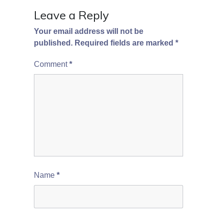
Leave a Reply
Your email address will not be
published.
Required fields are marked
*
Comment
*
Name
*