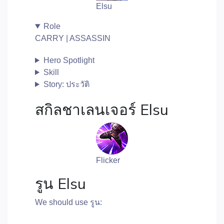
Elsu
Role
CARRY | ASSASSIN
Hero Spotlight
Skill
Story: ประวัติ
สกิลชาเลนเจอร์ Elsu
Flicker
รูน Elsu
We should use รูน: