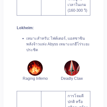
เวลาในเกม
(160-300 วิ)
Lokheim:
เหมาะสําหรับ: ไฟต์เตอร์, แอสซาซิน
พลังจ้าวแห่ง Abyss เหมาะแกฮีโร่ระยะ
ประชิด
Raging Inferno
Deadly Claw
การโจมตี
ปกติ หรือ