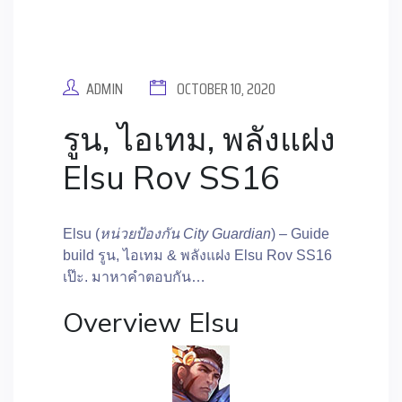
ADMIN
OCTOBER 10, 2020
รูน, ไอเทม, พลังแฝง
Elsu Rov SS16
Elsu (
หน่วยป้องกัน City Guardian
) – Guide
build รูน, ไอเทม & พลังแฝง Elsu Rov SS16
เป๊ะ. มาหาคำตอบกัน…
Overview Elsu