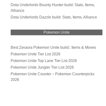
Dota Underlords Bounty Hunter build: Stats, Items,
Alliance
Dota Underlords Dazzle build: Stats, Items, Alliance
Pokemon Unite
Best Zeraora Pokemon Unite build:: Items & Moves
Pokemon Unite Tier List 2026
Pokemon Unite Top Lane Tier List 2026
Pokemon Unite Jungler Tier List 2026
Pokemon Unite Counter – Pokemon Counterpicks
2026