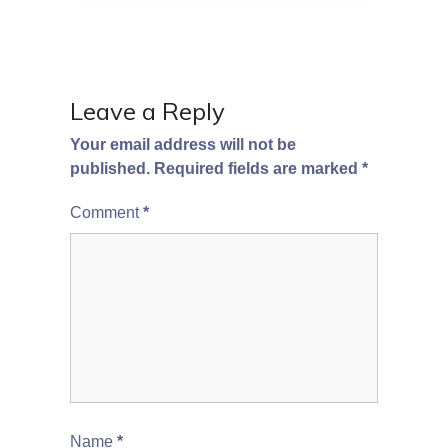
Leave a Reply
Your email address will not be
published.
Required fields are marked
*
Comment
*
Name
*