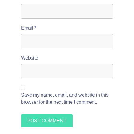
Email
*
Website
Save my name, email, and website in this
browser for the next time I comment.