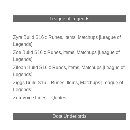
League of Legends
Zyra Build S16 :: Runes, Items, Matchups [League of
Legends]
Zoe Build S16 :: Runes, Items, Matchups [League of
Legends]
Zilean Build S16 :: Runes, Items, Matchups [League of
Legends]
Ziggs Build S16 :: Runes, Items, Matchups [League of
Legends]
Zeri Voice Lines – Quotes
Dota Underlords