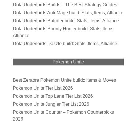
Dota Underlords Builds – The Best Strategy Guides
Dota Underlords Anti-Mage build: Stats, Items, Alliance
Dota Underlords Batrider build: Stats, Items, Alliance
Dota Underlords Bounty Hunter build: Stats, Items,
Alliance
Dota Underlords Dazzle build: Stats, Items, Alliance
Pokemon Unite
Best Zeraora Pokemon Unite build:: Items & Moves
Pokemon Unite Tier List 2026
Pokemon Unite Top Lane Tier List 2026
Pokemon Unite Jungler Tier List 2026
Pokemon Unite Counter – Pokemon Counterpicks
2026