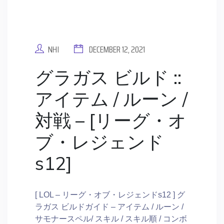
NHI
DECEMBER 12, 2021
グラガス ビルド ::
アイテム / ルーン /
対戦 – [リーグ・オ
ブ・レジェンド
s12]
[ LOL – リーグ・オブ・レジェンドs12 ] グ
ラガス ビルドガイド – アイテム / ルーン /
サモナースペル/ スキル / スキル順 / コンボ