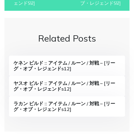
s
ェンドS12]
ブ・レジェンドS12]
t
n
a
Related Posts
v
i
g
ケネン ビルド :: アイテム / ルーン / 対戦 – [リー
グ・オブ・レジェンドs12]
a
ヤスオ ビルド :: アイテム / ルーン / 対戦 – [リー
t
グ・オブ・レジェンドs12]
i
ラカン ビルド :: アイテム / ルーン / 対戦 – [リー
o
グ・オブ・レジェンドs12]
n