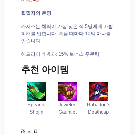
필멸자의 운명
카서스는 체력이 가장 낮은 적 5명에게 마법
피해를 입힙니다. 죽을 때마다 10의 마나를
얻습니다.
헤드라이너 효과: 15% 보너스 주문력.
추천 아이템
Spear of
Jeweled
Rabadon’s
Shojin
Gauntlet
Deathcap
레시피