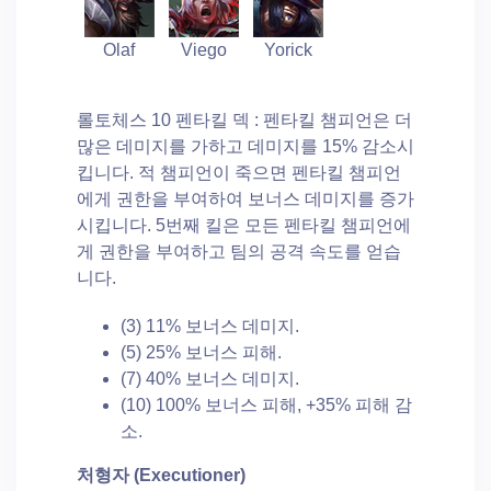
Olaf
Viego
Yorick
롤토체스 10 펜타킬 덱 : 펜타킬 챔피언은 더
많은 데미지를 가하고 데미지를 15% 감소시
킵니다. 적 챔피언이 죽으면 펜타킬 챔피언
에게 권한을 부여하여 보너스 데미지를 증가
시킵니다. 5번째 킬은 모든 펜타킬 챔피언에
게 권한을 부여하고 팀의 공격 속도를 얻습
니다.
(3) 11% 보너스 데미지.
(5) 25% 보너스 피해.
(7) 40% 보너스 데미지.
(10) 100% 보너스 피해, +35% 피해 감
소.
처형자
(Executioner)