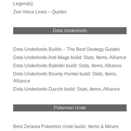
Legends]
Zeri Voice Lines – Quotes
Dota Underlords
Dota Underlords Builds – The Best Strategy Guides
Dota Underlords Anti-Mage build: Stats, Items, Alliance
Dota Underlords Batrider build: Stats, Items, Alliance
Dota Underlords Bounty Hunter build: Stats, Items,
Alliance
Dota Underlords Dazzle build: Stats, Items, Alliance
Pokemon Unite
Best Zeraora Pokemon Unite build:: Items & Moves