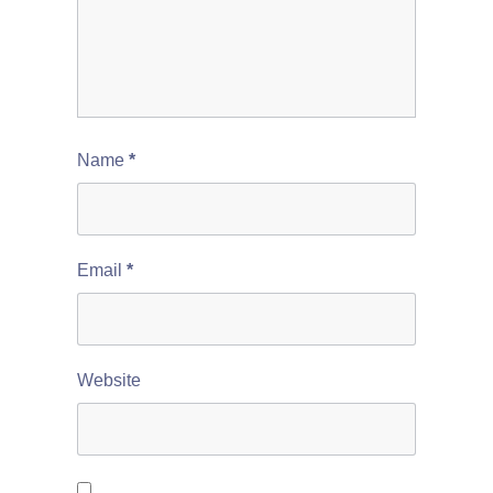
Name
*
Email
*
Website