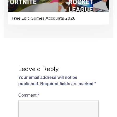
Free Epic Games Accounts 2026
Leave a Reply
Your email address will not be
published.
Required fields are marked
*
Comment
*