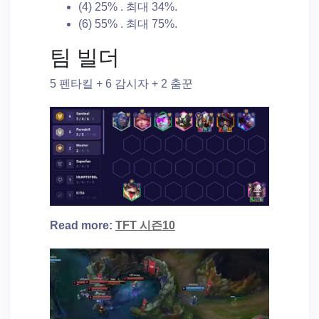
(4) 25% . 최대 34%.
(6) 55% . 최대 75%.
팀 빌더
5 펜타킬 + 6 감시자 + 2 춤꾼
Read more:
TFT 시즌10