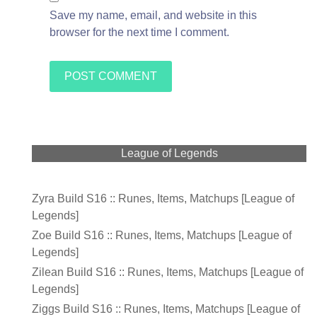
Save my name, email, and website in this
browser for the next time I comment.
League of Legends
Zyra Build S16 :: Runes, Items, Matchups [League of
Legends]
Zoe Build S16 :: Runes, Items, Matchups [League of
Legends]
Zilean Build S16 :: Runes, Items, Matchups [League of
Legends]
Ziggs Build S16 :: Runes, Items, Matchups [League of