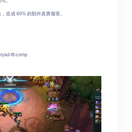
0%。
血，造成 60% 的額外真實傷害。