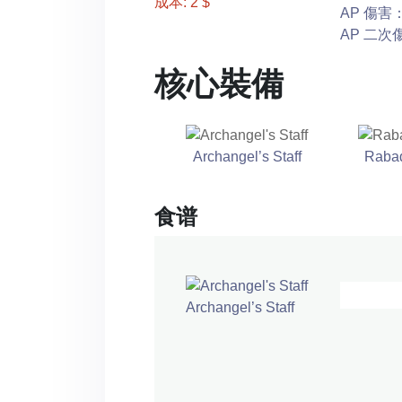
成本: 2 $
AP 傷害：1
AP 二次傷害
核心裝備
Archangel’s Staff
Raba
食谱
Archangel’s Staff