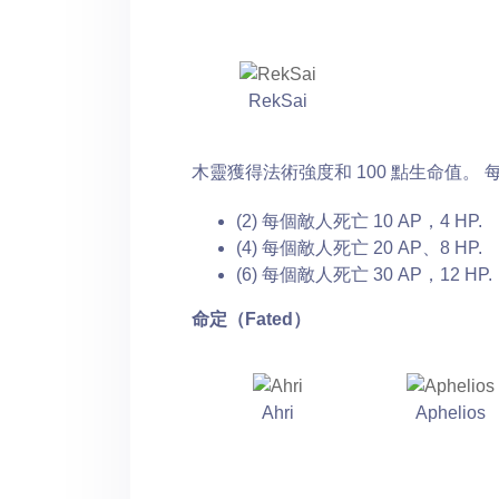
RekSai
木靈獲得法術強度和 100 點生命值。
(2) 每個敵人死亡 10 AP，4 HP.
(4) 每個敵人死亡 20 AP、8 HP.
(6) 每個敵人死亡 30 AP，12 HP.
命定（Fated）
Ahri
Aphelios