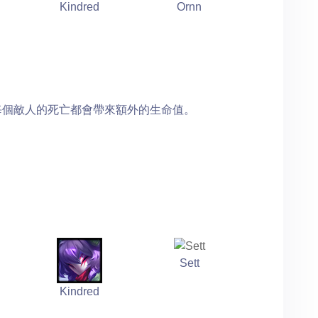
Kindred
Ornn
 每個敵人的死亡都會帶來額外的生命值。
Sett
Kindred