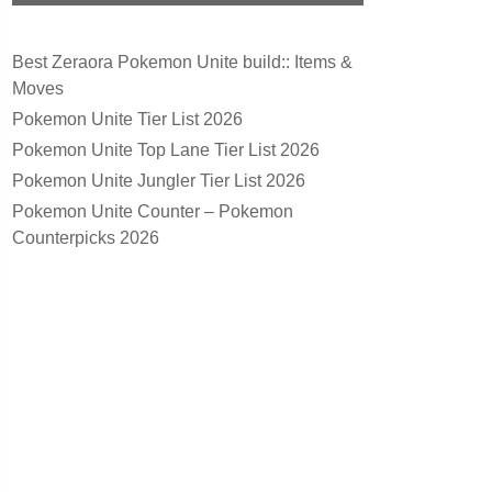
Best Zeraora Pokemon Unite build:: Items &
Moves
Pokemon Unite Tier List 2026
Pokemon Unite Top Lane Tier List 2026
Pokemon Unite Jungler Tier List 2026
Pokemon Unite Counter – Pokemon
Counterpicks 2026