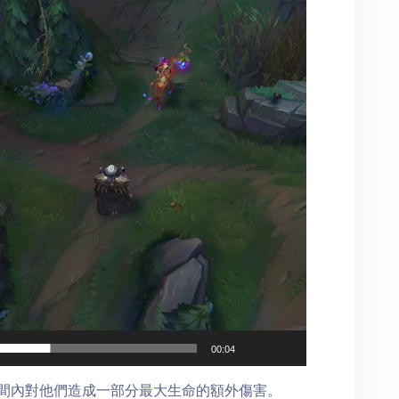
00:04
間內對他們造成一部分最大生命的額外傷害。