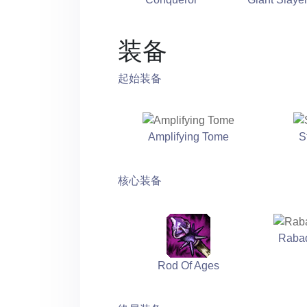
装备
起始装备
Amplifying Tome
S
核心装备
Raba
Rod Of Ages