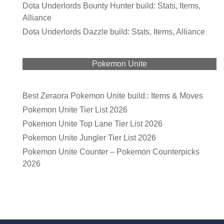
Dota Underlords Bounty Hunter build: Stats, Items,
Alliance
Dota Underlords Dazzle build: Stats, Items, Alliance
Pokemon Unite
Best Zeraora Pokemon Unite build:: Items & Moves
Pokemon Unite Tier List 2026
Pokemon Unite Top Lane Tier List 2026
Pokemon Unite Jungler Tier List 2026
Pokemon Unite Counter – Pokemon Counterpicks
2026