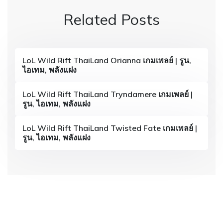
n
Related Posts
a
v
i
LoL Wild Rift ThaiLand Orianna เกมเพลย์ | รูน,
ไอเทม, พลังแฝง
g
a
LoL Wild Rift ThaiLand Tryndamere เกมเพลย์ |
รูน, ไอเทม, พลังแฝง
t
i
LoL Wild Rift ThaiLand Twisted Fate เกมเพลย์ |
รูน, ไอเทม, พลังแฝง
o
n