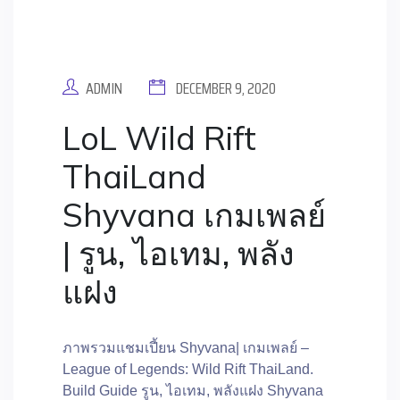
ADMIN
DECEMBER 9, 2020
LoL Wild Rift
ThaiLand
Shyvana เกมเพลย์
| รูน, ไอเทม, พลัง
แฝง
ภาพรวมแชมเปี้ยน Shyvana| เกมเพลย์ –
League of Legends: Wild Rift ThaiLand.
Build Guide รูน, ไอเทม, พลังแฝง Shyvana