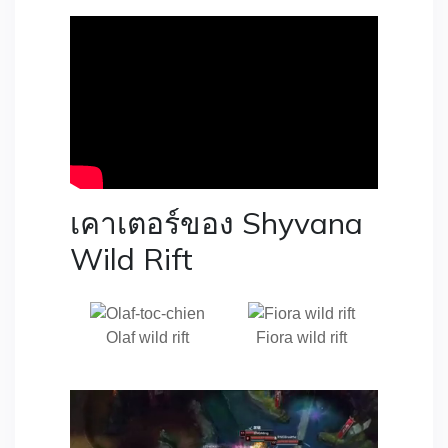
เคาเตอร์ของ Shyvana
Wild Rift
Olaf wild rift
Fiora wild rift