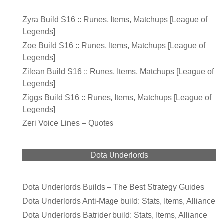
Zyra Build S16 :: Runes, Items, Matchups [League of
Legends]
Zoe Build S16 :: Runes, Items, Matchups [League of
Legends]
Zilean Build S16 :: Runes, Items, Matchups [League of
Legends]
Ziggs Build S16 :: Runes, Items, Matchups [League of
Legends]
Zeri Voice Lines – Quotes
Dota Underlords
Dota Underlords Builds – The Best Strategy Guides
Dota Underlords Anti-Mage build: Stats, Items, Alliance
Dota Underlords Batrider build: Stats, Items, Alliance