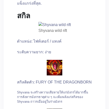
แข็งแกร่งที่สุด.
สกิล
Shyvana wild rift
ตำแหน่ง: ไฟท์เตอร์ / แทงค์
ระดับความยาก: ง่าย
สกิลติดตัว: FURY OF THE DRAGONBORN
Shyvana จะสร้างความเสียหายให้แก่มังกรได้มากขึ้น
การสังหารมังกรธาตุต่าง ๆ จะเพิ่มพลังแก่สกิลของ
Shyvana ถาวรเมื่ออยู่ในร่างมังกร