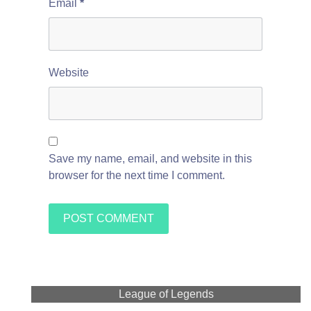
Email
*
Website
Save my name, email, and website in this
browser for the next time I comment.
League of Legends