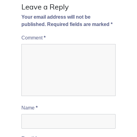
Leave a Reply
Your email address will not be
published.
Required fields are marked
*
Comment
*
Name
*