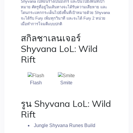
Shyvana เปลี่ยนร่างเป็นมังกร และบินไปยังพื้นที่เป้า
หมาย ศัตรูที่อยู่ในเส้นทางจะได้รับความเสียหาย และ
โดนกระแทกกระเด็นไปยังพื้นที่เป้าหมายด้วย Shyvana
จะได้รับ Fury เพิ่มทุกวินาที และจะได้ Fury 2 หน่วย
เมื่อทำการโจมตีแบบปกติ
สกิลชาเลนเจอร์
Shyvana LoL: Wild
Rift
Flash
Smite
รูน Shyvana LoL: Wild
Rift
Jungle Shyvana Runes Build