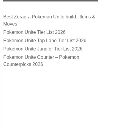
Best Zeraora Pokemon Unite build:: Items &
Moves
Pokemon Unite Tier List 2026
Pokemon Unite Top Lane Tier List 2026
Pokemon Unite Jungler Tier List 2026
Pokemon Unite Counter – Pokemon
Counterpicks 2026