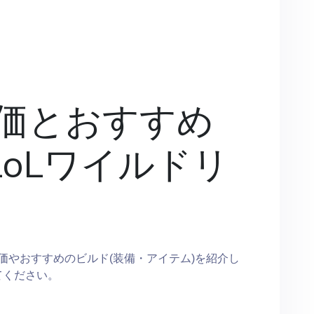
価とおすすめ
LoLワイルドリ
価やおすすめのビルド(装備・アイテム)を紹介し
てください。