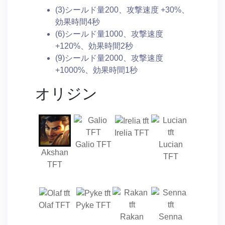
(3)シールド量200、攻撃速度 +30%、
効果時間4秒
(6)シールド量1000、攻撃速度
+120%、効果時間2秒
(9)シールド量2000、攻撃速度
+1000%、効果時間1秒
オリジン
Irelia TFT
Galio TFT
Lucian
Akshan
TFT
TFT
Olaf TFT
Pyke TFT
Rakan
Senna