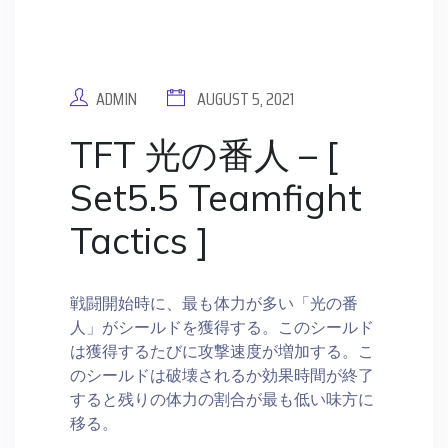
ADMIN
AUGUST 5, 2021
TFT 光の番人 – [
Set5.5 Teamfight
Tactics ]
戦闘開始時に、最も体力が多い「光の番
人」がシールドを獲得する。このシールド
は獲得するたびに攻撃速度が増加する。こ
のシールドは破壊されるか効果時間が終了
すると残りの体力の割合が最も低い味方に
移る。