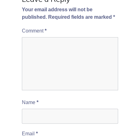
Your email address will not be
published.
Required fields are marked
*
Comment
*
Name
*
Email
*