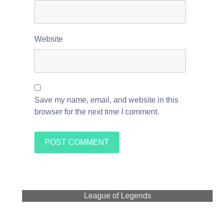
Website
Save my name, email, and website in this
browser for the next time I comment.
League of Legends