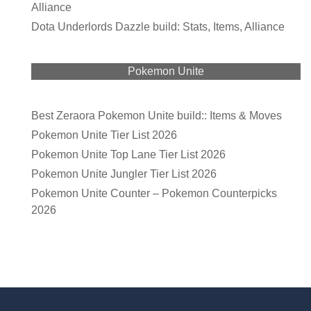
Alliance
Dota Underlords Dazzle build: Stats, Items, Alliance
Pokemon Unite
Best Zeraora Pokemon Unite build:: Items & Moves
Pokemon Unite Tier List 2026
Pokemon Unite Top Lane Tier List 2026
Pokemon Unite Jungler Tier List 2026
Pokemon Unite Counter – Pokemon Counterpicks
2026