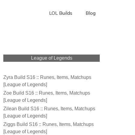
LOL Builds
Blog
League of Legends
Zyra Build S16 :: Runes, Items, Matchups
[League of Legends]
Zoe Build S16 :: Runes, Items, Matchups
[League of Legends]
Zilean Build S16 :: Runes, Items, Matchups
[League of Legends]
Ziggs Build S16 :: Runes, Items, Matchups
[League of Legends]