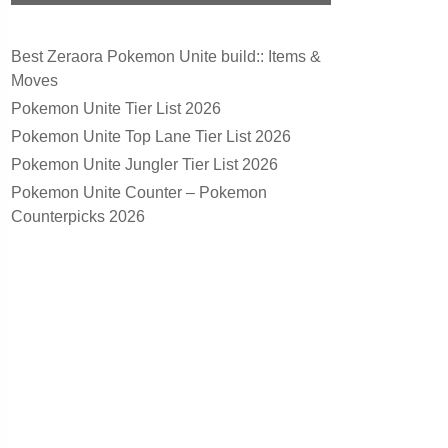
Best Zeraora Pokemon Unite build:: Items &
Moves
Pokemon Unite Tier List 2026
Pokemon Unite Top Lane Tier List 2026
Pokemon Unite Jungler Tier List 2026
Pokemon Unite Counter – Pokemon
Counterpicks 2026