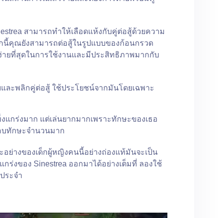
inestrea สามารถทำให้เลือดแห้งกับคู่ต่อสู้ด้วยความ
กนี้คุณยังสามารถต่อสู้ในรูปแบบของก้อนกรวด
ีที่ง่ายที่สุดในการใช้งานและมีประสิทธิภาพมากกับ
และพลิกคู่ต่อสู้ ใช้ประโยชน์จากมันโดยเฉพาะ
่แข็งแกร่งมาก แต่เล่นยากมากเพราะทักษะของเธอ
กอบทักษะจำนวนมาก
ย่างของเด็กผู้หญิงคนนี้อย่างถ่องแท้มันจะเป็น
แกร่งของ Sinestrea ออกมาได้อย่างเต็มที่ ลองใช้
นประจำ