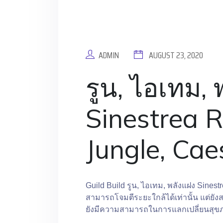
ADMIN
AUGUST 23, 2020
รูน, ไอเทม, 
Sinestrea 
Jungle, Cae
Guild Build รูน, ไอเทม, พลังแฝง Sinest
สามารถโจมตีระยะใกล้ได้เท่านั้น แต่ยั
ยังมีความสามารถในการแลกเปลี่ยนสุขภา