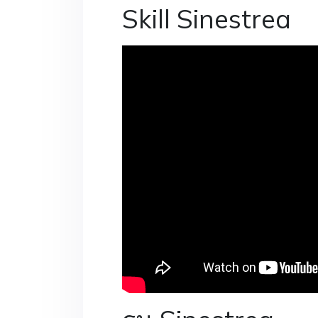
Skill Sinestrea