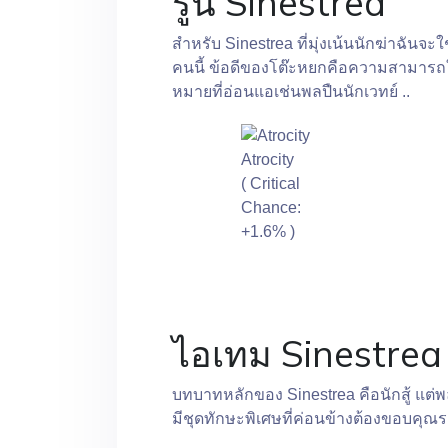
รูน Sinestrea
สำหรับ Sinestrea ที่มุ่งเน้นนักฆ่าฉันจ
คนนี้ ข้อดีของโต๊ะหยกคือความสามารถใ
หมายที่อ่อนแอเช่นพลปืนนักเวทย์ ..
Atrocity
( Critical
Chance:
+1.6% )
ไอเทม Sinestrea
บทบาทหลักของ Sinestrea คือนักสู้ แต่พล
มีชุดทักษะพิเศษที่ค่อนข้างต้องขอบคุณ