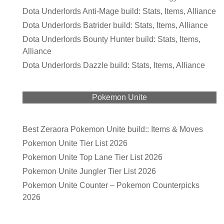
Dota Underlords Anti-Mage build: Stats, Items, Alliance
Dota Underlords Batrider build: Stats, Items, Alliance
Dota Underlords Bounty Hunter build: Stats, Items,
Alliance
Dota Underlords Dazzle build: Stats, Items, Alliance
Pokemon Unite
Best Zeraora Pokemon Unite build:: Items & Moves
Pokemon Unite Tier List 2026
Pokemon Unite Top Lane Tier List 2026
Pokemon Unite Jungler Tier List 2026
Pokemon Unite Counter – Pokemon Counterpicks
2026