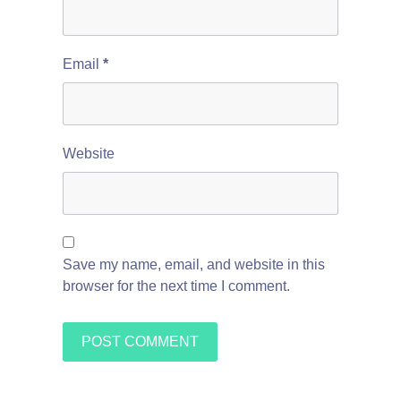
Email
*
Website
Save my name, email, and website in this
browser for the next time I comment.