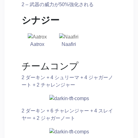
2 – 武器の威力が50%強化される
シナジー
Aatrox
Naafiri
チームコンプ
2 ダーキン + 4 シュリーマ + 4 ジャガーノ
ート + 2 チャレンジャー
2 ダーキン + 6 チャレンジャー + 4 スレイ
ヤー + 2 ジャガーノート