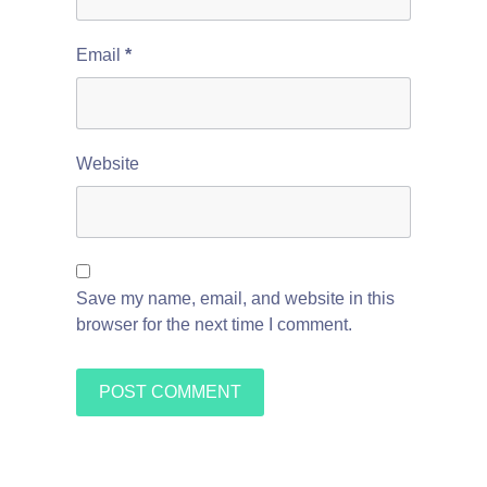
Email
*
Website
Save my name, email, and website in this
browser for the next time I comment.