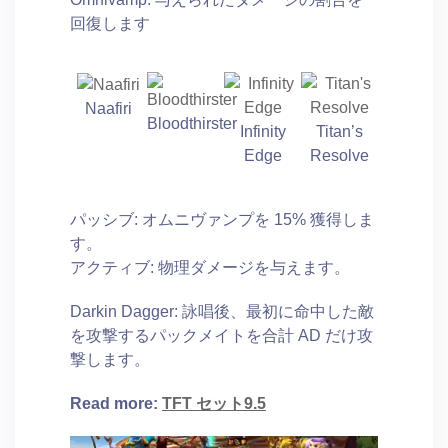
回復します
Naafiri
Bloodthirster
Infinity
Titan’s
Edge
Resolve
パッシブ: オムニヴァンプを 15% 獲得しま
す。
アクティブ: 物理ダメージを与えます。
Darkin Dagger: 詠唱後、最初に命中した敵
を攻撃するパックメイトを合計 AD だけ攻
撃します。
Read more:
TFT セット9.5