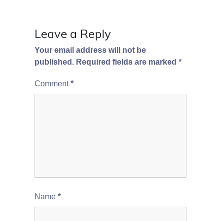
Leave a Reply
Your email address will not be
published.
Required fields are marked
*
Comment
*
Name
*