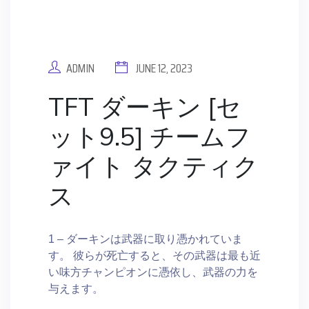
ADMIN
JUNE 12, 2023
TFT ダーキン [セ
ット9.5] チームフ
ァイト タクティク
ス
1 – ダーキンは武器に取り憑かれていま
す。 彼らが死亡すると、その武器は最も近
い味方チャンピオンに憑依し、武器の力を
与えます。