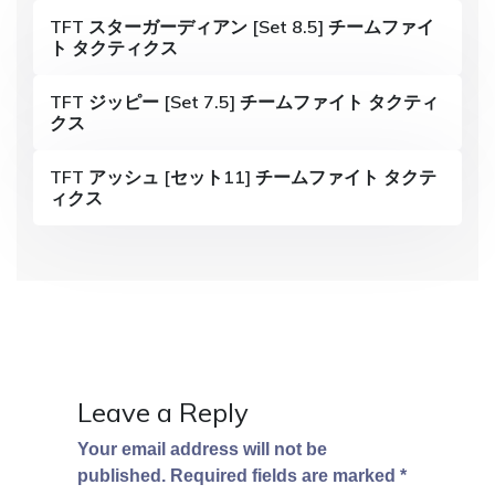
i
TFT スターガーディアン [Set 8.5] チームファイ
ト タクティクス
g
a
TFT ジッピー [Set 7.5] チームファイト タクティ
クス
t
i
TFT アッシュ [セット11] チームファイト タクテ
ィクス
o
n
Leave a Reply
Your email address will not be
published.
Required fields are marked
*