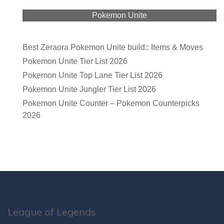
Pokemon Unite
Best Zeraora Pokemon Unite build:: Items & Moves
Pokemon Unite Tier List 2026
Pokemon Unite Top Lane Tier List 2026
Pokemon Unite Jungler Tier List 2026
Pokemon Unite Counter – Pokemon Counterpicks
2026
League of Legends