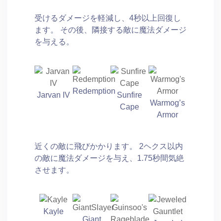
受けるダメージを軽減し、4秒以上回復し
ます。 その後、隣接する敵に魔法ダメージ
を与える。
Redemption
Jarvan IV
Sunfire
Warmog’s
Cape
Armor
近くの敵に飛びかかります。 2ヘクス以内
の敵に魔法ダメージを与え、1.75秒間気絶
させます。
Kayle
Giant