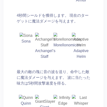
Armor
4秒間シールドを獲得します。 現在のター
ゲットに魔法ダメージを与えます。
Sona
Morellonomicon
Archangel’s
Adaptive
Staff
Helm
最大の敵の塊に音の波を送り、命中した敵
に魔法ダメージを与えます。 波に当たった
味方は5秒間攻撃速度を得る。
Quinn