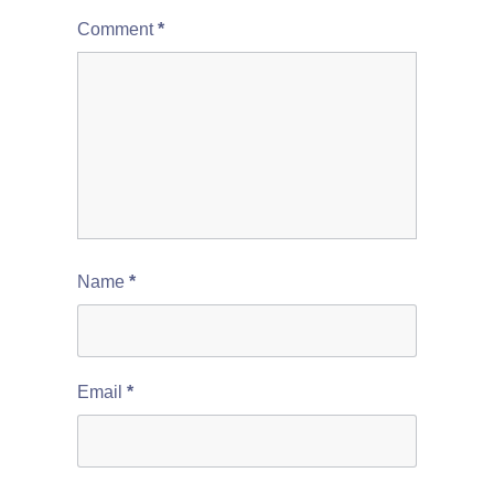
Comment
*
Name
*
Email
*