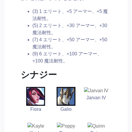
(3) 1 エリート、+5 アーマー、+5 魔
法耐性。
(5) 2 エリート、+30 アーマー、+30
魔法耐性。
(7) 4 エリート、+50 アーマー、+50
魔法耐性。
(9) 6 エリート、+100 アーマー、
+100 魔法耐性。
シナジー
Jarvan IV
Fiora
Galio