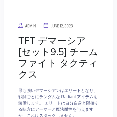
ADMIN
JUNE 12, 2023
TFT デマーシア
[セット9.5] チーム
ファイト タクティ
クス
最も強いデマーシアンはエリートとなり、
戦闘ごとにランダムな Radiant アイテムを
装備します。 エリートは自分自身と隣接す
る味方にアーマーと魔法耐性を与えます
が、これはスタックしません。