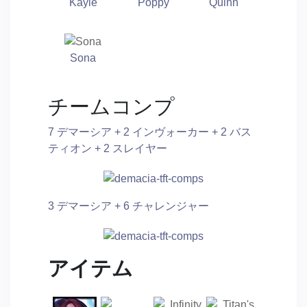
Kayle
Poppy
Quinn
Sona
チームコンプ
7 デマーシア + 2 インヴォーカー + 2 バス
ティオン + 2 スレイヤー
3 デマーシア + 6 チャレンジャー
アイテム