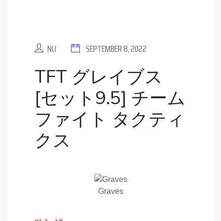
NU
SEPTEMBER 8, 2022
TFT グレイブス
[セット9.5] チーム
ファイト タクティ
クス
Graves