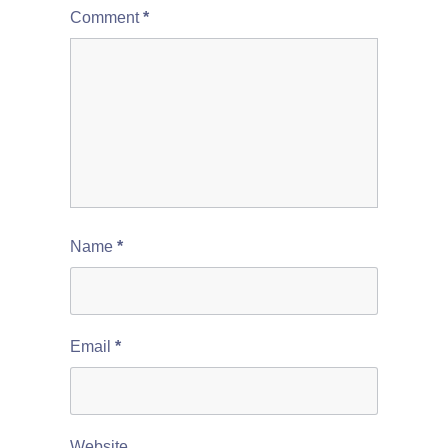
Comment
*
Name
*
Email
*
Website