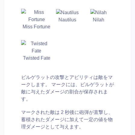
Nautilus
Nilah
Miss Fortune
Twisted Fate
ビルゲラットの攻撃とアビリティは敵をマ
ークします。 マークには、ビルゲラットが
敵に与えたダメージの割合が保存されま
す。
マークされた敵は 2 秒後に砲弾が直撃し、
蓄積されたダメージに加えて一定の値を物
理ダメージとして与えます。