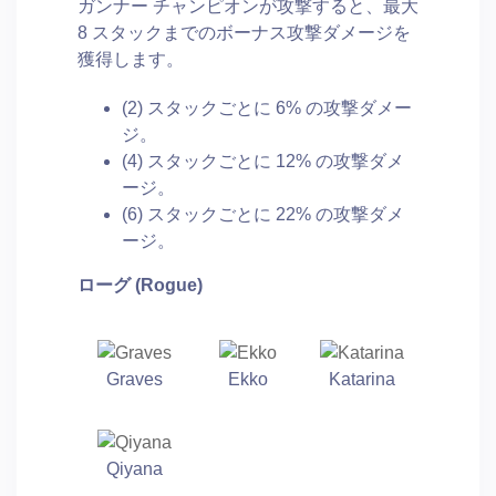
ガンナー チャンピオンが攻撃すると、最大
8 スタックまでのボーナス攻撃ダメージを
獲得します。
(2) スタックごとに 6% の攻撃ダメー
ジ。
(4) スタックごとに 12% の攻撃ダメ
ージ。
(6) スタックごとに 22% の攻撃ダメ
ージ。
ローグ (Rogue)
Graves
Ekko
Katarina
Qiyana