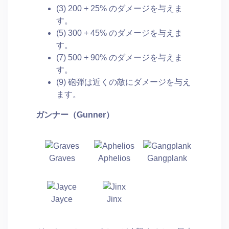
(3) 200 + 25% のダメージを与えま
す。
(5) 300 + 45% のダメージを与えま
す。
(7) 500 + 90% のダメージを与えま
す。
(9) 砲弾は近くの敵にダメージを与え
ます。
ガンナー（
Gunner
）
Graves
Aphelios
Gangplank
Jayce
Jinx