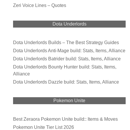
Zeri Voice Lines – Quotes
Dota Underlords
Dota Underlords Builds – The Best Strategy Guides
Dota Underlords Anti-Mage build: Stats, Items, Alliance
Dota Underlords Batrider build: Stats, Items, Alliance
Dota Underlords Bounty Hunter build: Stats, Items,
Alliance
Dota Underlords Dazzle build: Stats, Items, Alliance
Pokemon Unite
Best Zeraora Pokemon Unite build:: Items & Moves
Pokemon Unite Tier List 2026