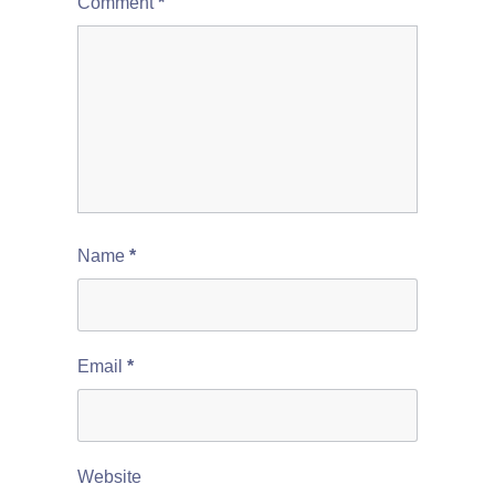
Comment
*
Name
*
Email
*
Website