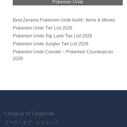
Pokemon Unite
Best Zeraora Pokemon Unite build:: Items & Moves
Pokemon Unite Tier List 2026
Pokemon Unite Top Lane Tier List 2026
Pokemon Unite Jungler Tier List 2026
Pokemon Unite Counter – Pokemon Counterpicks
2026
League of Legends
リーグ・オブ・レジェンド