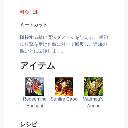
料金 : 1$
ミートカット
隣接する敵に魔法ダメージを与える。 最初
に攻撃を受けた敵に対して回復し、追加の
敵ごとに回復します。
アイテム
Redeeming
Sunfire Cape
Warmog’s
Enchant
Armor
レシピ