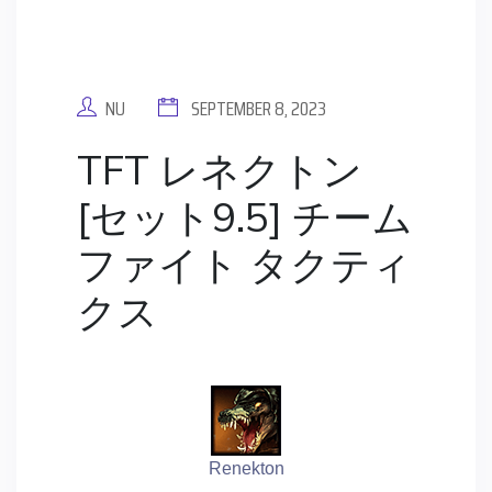
NU
SEPTEMBER 8, 2023
TFT レネクトン
[セット9.5] チーム
ファイト タクティ
クス
Renekton