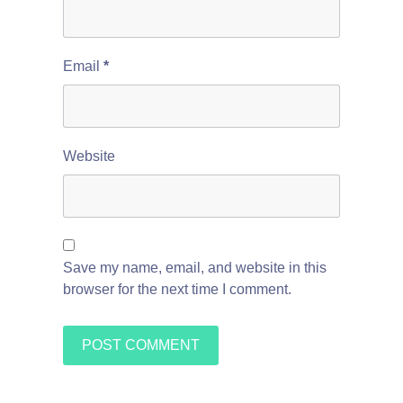
Email
*
Website
Save my name, email, and website in this
browser for the next time I comment.