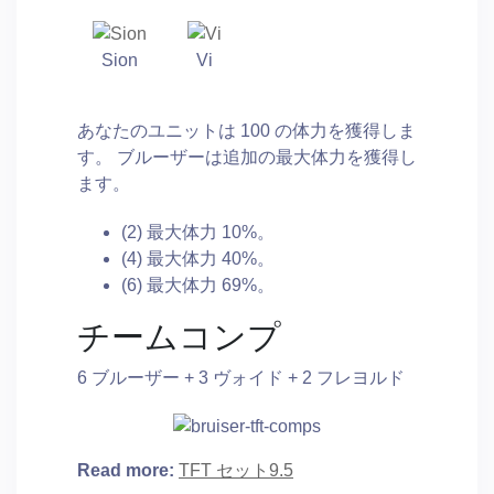
Sion
Vi
あなたのユニットは 100 の体力を獲得しま
す。 ブルーザーは追加の最大体力を獲得し
ます。
(2) 最大体力 10%。
(4) 最大体力 40%。
(6) 最大体力 69%。
チームコンプ
6 ブルーザー + 3 ヴォイド + 2 フレヨルド
Read more:
TFT セット9.5