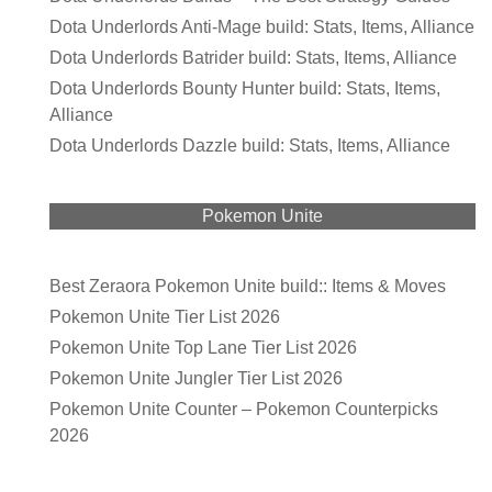
Dota Underlords Anti-Mage build: Stats, Items, Alliance
Dota Underlords Batrider build: Stats, Items, Alliance
Dota Underlords Bounty Hunter build: Stats, Items,
Alliance
Dota Underlords Dazzle build: Stats, Items, Alliance
Pokemon Unite
Best Zeraora Pokemon Unite build:: Items & Moves
Pokemon Unite Tier List 2026
Pokemon Unite Top Lane Tier List 2026
Pokemon Unite Jungler Tier List 2026
Pokemon Unite Counter – Pokemon Counterpicks
2026