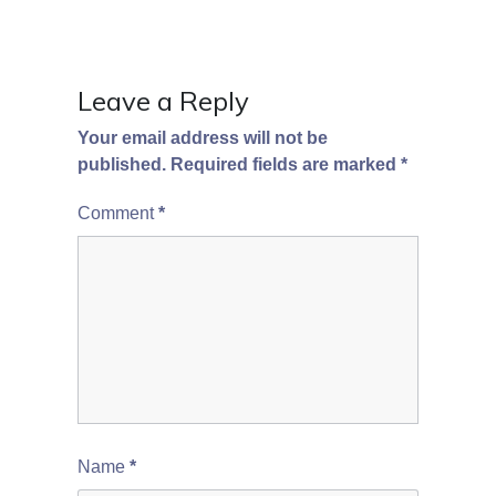
Leave a Reply
Your email address will not be
published.
Required fields are marked
*
Comment
*
Name
*