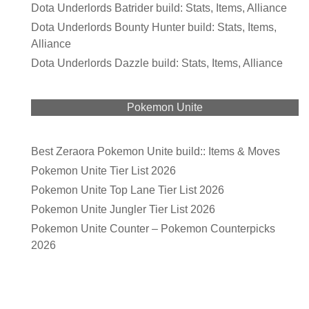
Dota Underlords Batrider build: Stats, Items, Alliance
Dota Underlords Bounty Hunter build: Stats, Items,
Alliance
Dota Underlords Dazzle build: Stats, Items, Alliance
Pokemon Unite
Best Zeraora Pokemon Unite build:: Items & Moves
Pokemon Unite Tier List 2026
Pokemon Unite Top Lane Tier List 2026
Pokemon Unite Jungler Tier List 2026
Pokemon Unite Counter – Pokemon Counterpicks
2026