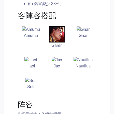
(6) 傷害減少 38%。
客陣容搭配
Amumu
Gnar
Garen
Illaoi
Jax
Nautilus
Sett
阵容