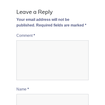
Leave a Reply
Your email address will not be
published.
Required fields are marked
*
Comment
*
Name
*