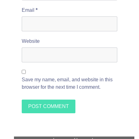
Email
*
Website
Save my name, email, and website in this
browser for the next time I comment.