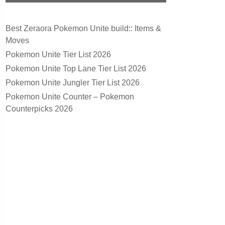
Best Zeraora Pokemon Unite build:: Items &
Moves
Pokemon Unite Tier List 2026
Pokemon Unite Top Lane Tier List 2026
Pokemon Unite Jungler Tier List 2026
Pokemon Unite Counter – Pokemon
Counterpicks 2026