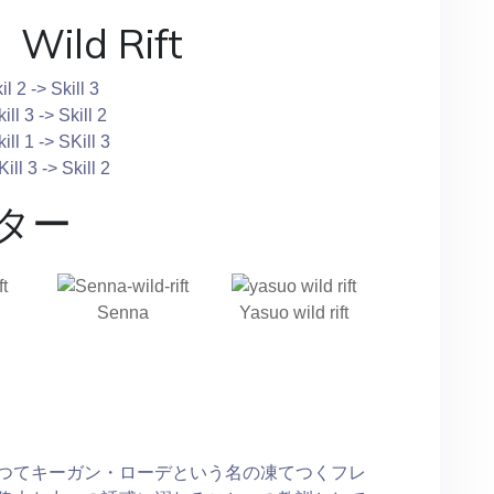
ild Rift
l 2 -> Skill 3
ll 3 -> Skill 2
ll 1 -> SKill 3
ll 3 -> Skill 2
ター
Senna
Yasuo wild rift
つてキーガン・ローデという名の凍てつくフレ