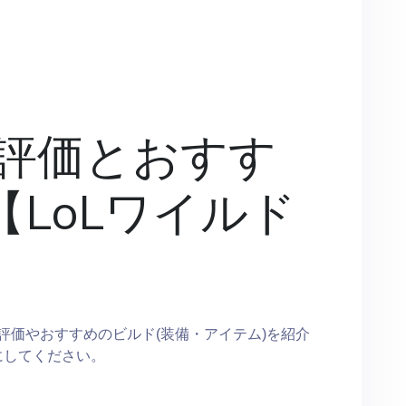
評価とおすす
【LoLワイルド
評価やおすすめのビルド(装備・アイテム)を紹介
にしてください。