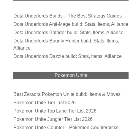
Dota Underlords Builds – The Best Strategy Guides
Dota Underlords Anti-Mage build: Stats, Items, Alliance
Dota Underlords Batrider build: Stats, Items, Alliance
Dota Underlords Bounty Hunter build: Stats, Items,
Alliance
Dota Underlords Dazzle build: Stats, Items, Alliance
Pokemon Unite
Best Zeraora Pokemon Unite build:: Items & Moves
Pokemon Unite Tier List 2026
Pokemon Unite Top Lane Tier List 2026
Pokemon Unite Jungler Tier List 2026
Pokemon Unite Counter – Pokemon Counterpicks