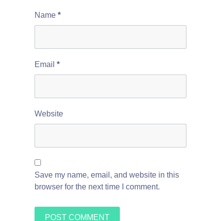
Name
*
Email
*
Website
Save my name, email, and website in this
browser for the next time I comment.