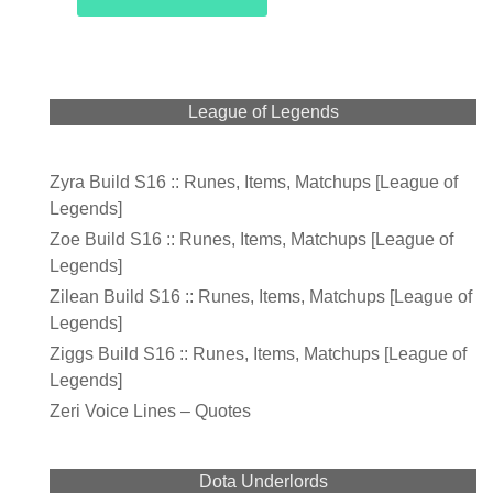
League of Legends
Zyra Build S16 :: Runes, Items, Matchups [League of
Legends]
Zoe Build S16 :: Runes, Items, Matchups [League of
Legends]
Zilean Build S16 :: Runes, Items, Matchups [League of
Legends]
Ziggs Build S16 :: Runes, Items, Matchups [League of
Legends]
Zeri Voice Lines – Quotes
Dota Underlords