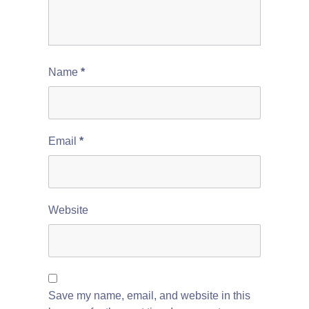
Name
*
Email
*
Website
Save my name, email, and website in this