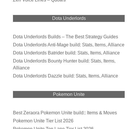
Dota Underlords
Dota Underlords Builds – The Best Strategy Guides
Dota Underlords Anti-Mage build: Stats, Items, Alliance
Dota Underlords Batrider build: Stats, Items, Alliance
Dota Underlords Bounty Hunter build: Stats, Items,
Alliance
Dota Underlords Dazzle build: Stats, Items, Alliance
Pokemon Unite
Best Zeraora Pokemon Unite build:: Items & Moves
Pokemon Unite Tier List 2026
Pokemon Unite Top Lane Tier List 2026