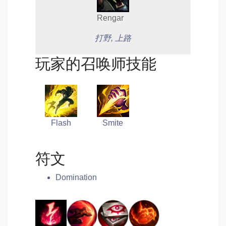
Rengar
打野, 上路
玩家的召唤师技能
Flash
Smite
符文
Domination