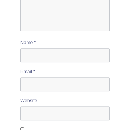
Name
*
Email
*
Website