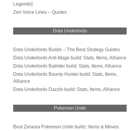
Legends]
Zeri Voice Lines – Quotes
Dota Underlords
Dota Underlords Builds – The Best Strategy Guides
Dota Underlords Anti-Mage build: Stats, Items, Alliance
Dota Underlords Batrider build: Stats, Items, Alliance
Dota Underlords Bounty Hunter build: Stats, Items,
Alliance
Dota Underlords Dazzle build: Stats, Items, Alliance
Pokemon Unite
Best Zeraora Pokemon Unite build:: Items & Moves