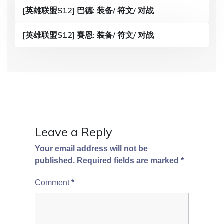
g
[英雄联盟S12] 巴德: 装备/ 符文/ 对战
a
[英雄联盟S12] 賽恩: 装备/ 符文/ 对战
t
i
o
n
Leave a Reply
Your email address will not be
published.
Required fields are marked
*
Comment
*