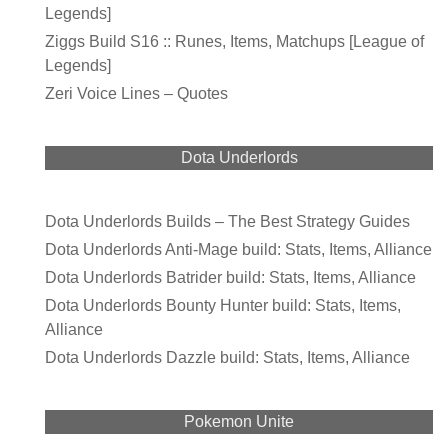
Legends]
Ziggs Build S16 :: Runes, Items, Matchups [League of
Legends]
Zeri Voice Lines – Quotes
Dota Underlords
Dota Underlords Builds – The Best Strategy Guides
Dota Underlords Anti-Mage build: Stats, Items, Alliance
Dota Underlords Batrider build: Stats, Items, Alliance
Dota Underlords Bounty Hunter build: Stats, Items,
Alliance
Dota Underlords Dazzle build: Stats, Items, Alliance
Pokemon Unite