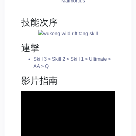
Malmortius
技能次序
連擊
Skill 3 > Skill 2 > Skill 1 > Ultimate >
AA > Q
影片指南