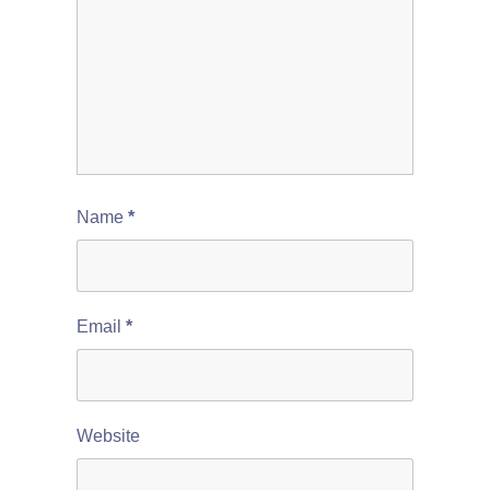
Name
*
Email
*
Website