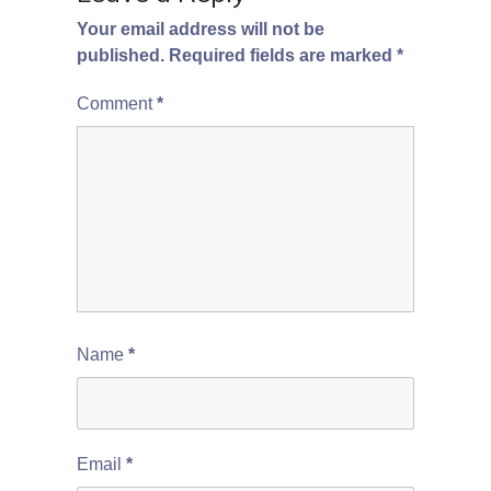
Your email address will not be
published.
Required fields are marked
*
Comment
*
Name
*
Email
*