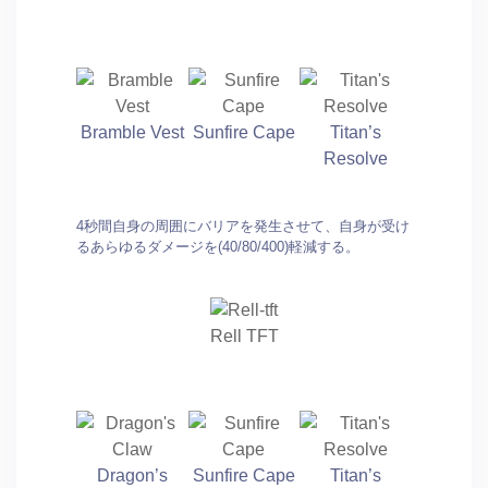
Bramble Vest
Sunfire Cape
Titan’s
Resolve
4秒間自身の周囲にバリアを発生させて、自身が受け
るあらゆるダメージを(40/80/400)軽減する。
Rell TFT
Dragon’s
Sunfire Cape
Titan’s