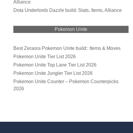
Alliance
Dota Underlords Dazzle build: Stats, Items, Alliance
Pokemon Unite
Best Zeraora Pokemon Unite build:: Items & Moves
Pokemon Unite Tier List 2026
Pokemon Unite Top Lane Tier List 2026
Pokemon Unite Jungler Tier List 2026
Pokemon Unite Counter – Pokemon Counterpicks
2026