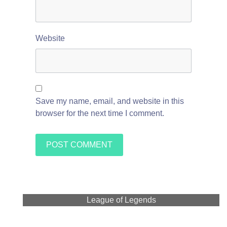
Website
Save my name, email, and website in this
browser for the next time I comment.
League of Legends