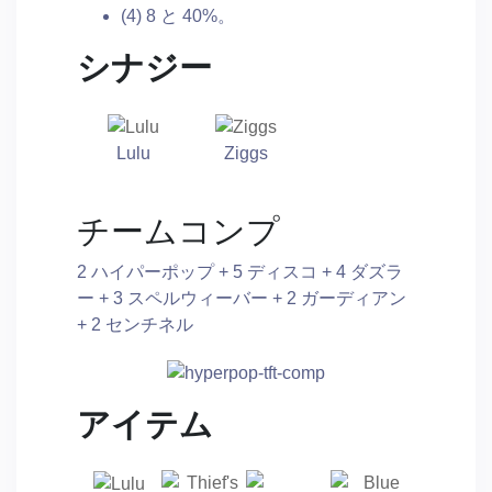
(4) 8 と 40%。
シナジー
Lulu
Ziggs
チームコンプ
2 ハイパーポップ + 5 ディスコ + 4 ダズラ
ー + 3 スペルウィーバー + 2 ガーディアン
+ 2 センチネル
アイテム