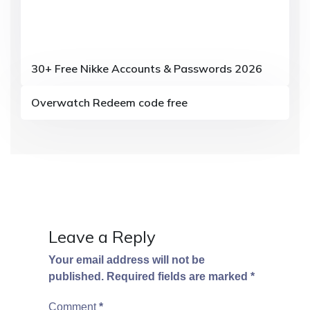
30+ Free Nikke Accounts & Passwords 2026
Overwatch Redeem code free
Leave a Reply
Your email address will not be
published.
Required fields are marked
*
Comment
*