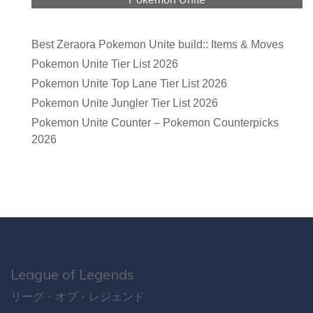
Best Zeraora Pokemon Unite build:: Items & Moves
Pokemon Unite Tier List 2026
Pokemon Unite Top Lane Tier List 2026
Pokemon Unite Jungler Tier List 2026
Pokemon Unite Counter – Pokemon Counterpicks
2026
League of Legends
リーグ・オブ・レジェンド