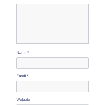
Name
*
Email
*
Website